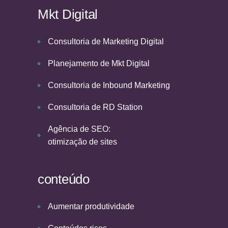
Mkt Digital
Consultoria de Marketing Digital
Planejamento de Mkt Digital
Consultoria de Inbound Marketing
Consultoria de RD Station
Agência de SEO:
otimização de sites
conteúdo
Aumentar produtividade