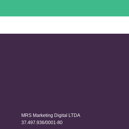
MRS Marketing Digital LTDA
37.497.936/0001-80