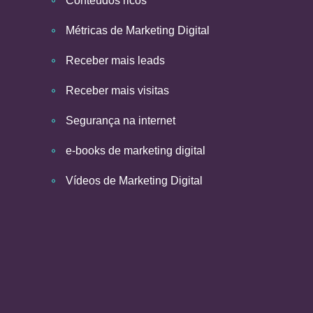
Conteúdos ricos
Métricas de Marketing Digital
Receber mais leads
Receber mais visitas
Segurança na internet
e-books de marketing digital
Vídeos de Marketing Digital