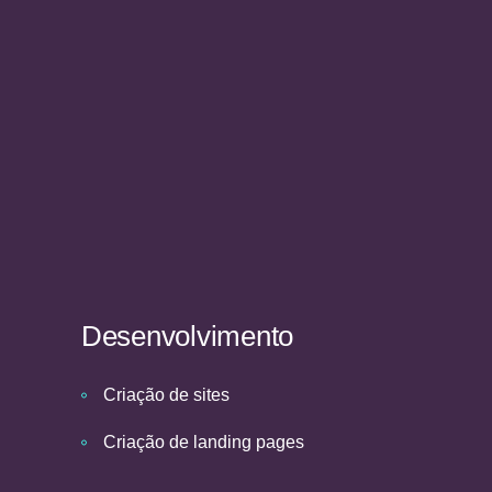
Desenvolvimento
Criação de sites
Criação de landing pages