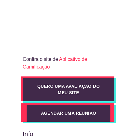
Confira o site de
Aplicativo de
Gamificação
QUERO UMA AVALIAÇÃO DO
MEU SITE
AGENDAR UMA REUNIÃO
Info