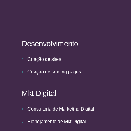
Desenvolvimento
Criação de sites
Criação de landing pages
Mkt Digital
Consultoria de Marketing Digital
Planejamento de Mkt Digital