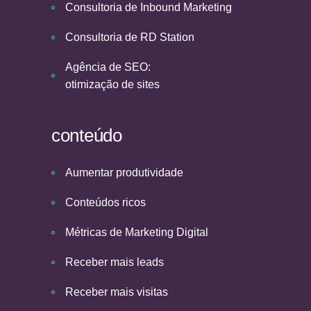
Consultoria de Inbound Marketing
Consultoria de RD Station
Agência de SEO:
otimização de sites
conteúdo
Aumentar produtividade
Conteúdos ricos
Métricas de Marketing Digital
Receber mais leads
Receber mais visitas