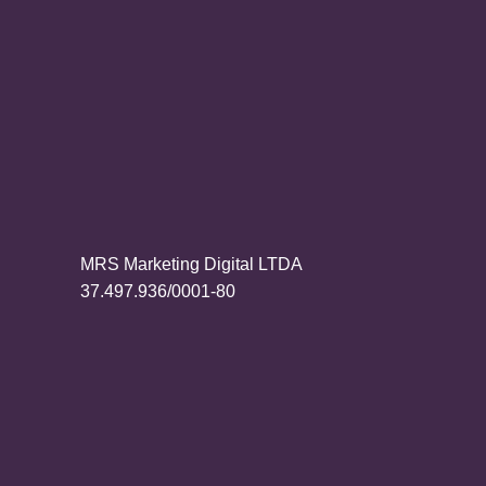
MRS Marketing Digital LTDA
37.497.936/0001-80