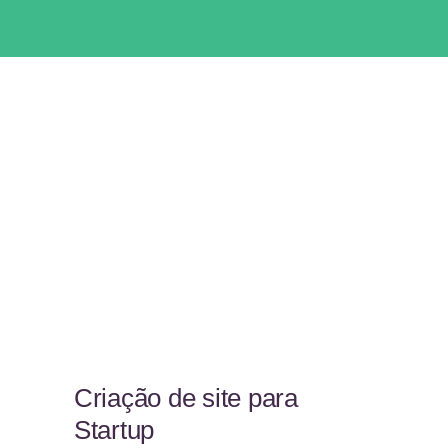
Criação de site para
Startup