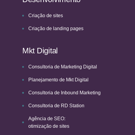
Criação de sites
Criação de landing pages
Mkt Digital
Consultoria de Marketing Digital
Planejamento de Mkt Digital
Consultoria de Inbound Marketing
Consultoria de RD Station
Agência de SEO:
otimização de sites