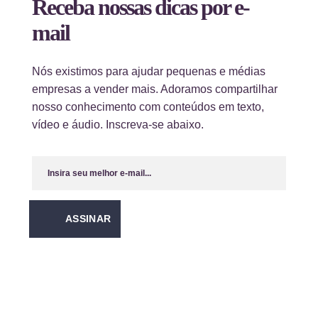
Receba nossas dicas por e-
mail
Nós existimos para ajudar pequenas e médias
empresas a vender mais. Adoramos compartilhar
nosso conhecimento com conteúdos em texto,
vídeo e áudio. Inscreva-se abaixo.