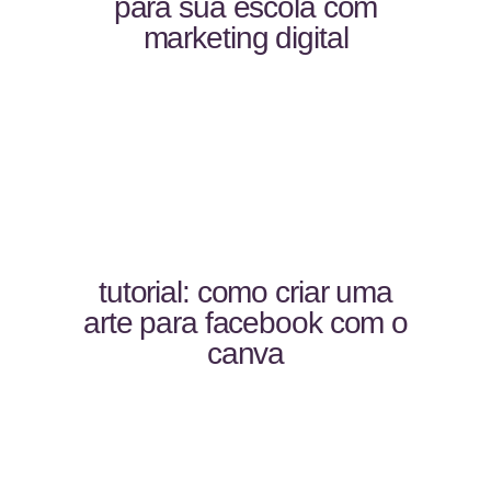
para sua escola com
marketing digital
tutorial: como criar uma
arte para facebook com o
canva