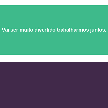
Vai ser muito divertido trabalharmos juntos.