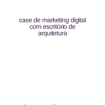
case de marketing digital
com escritório de
arquitetura