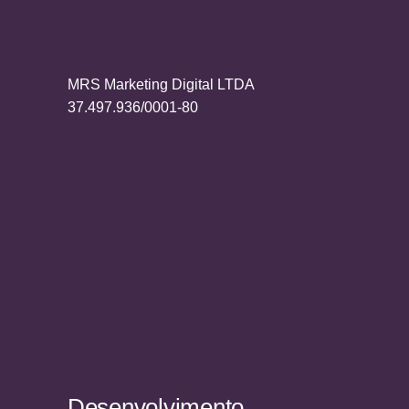
MRS Marketing Digital LTDA
37.497.936/0001-80
Desenvolvimento