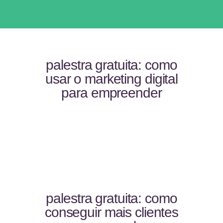
palestra gratuita: como
usar o marketing digital
para empreender
palestra gratuita: como
conseguir mais clientes