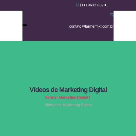
(11) 96331-8701
contato@farmermkt.com.br
Vídeos de Marketing Digital
Farmer Marketing Digital
/
Vídeos de Marketing Digital