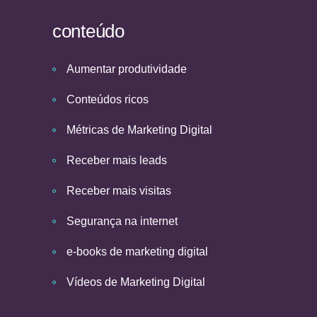
conteúdo
Aumentar produtividade
Conteúdos ricos
Métricas de Marketing Digital
Receber mais leads
Receber mais visitas
Segurança na internet
e-books de marketing digital
Vídeos de Marketing Digital