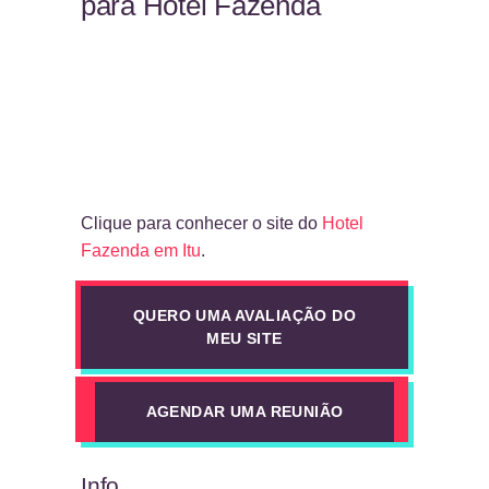
para Hotel Fazenda
Clique para conhecer o site do
Hotel
Fazenda em Itu
.
QUERO UMA AVALIAÇÃO DO
MEU SITE
AGENDAR UMA REUNIÃO
Info