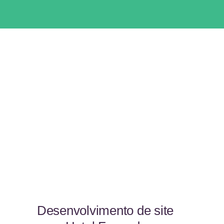
Desenvolvimento de site