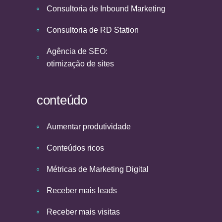
Consultoria de Inbound Marketing
Consultoria de RD Station
Agência de SEO:
otimização de sites
conteúdo
Aumentar produtividade
Conteúdos ricos
Métricas de Marketing Digital
Receber mais leads
Receber mais visitas