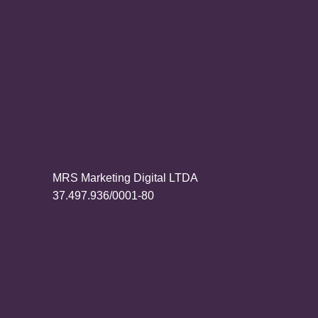
MRS Marketing Digital LTDA
37.497.936/0001-80