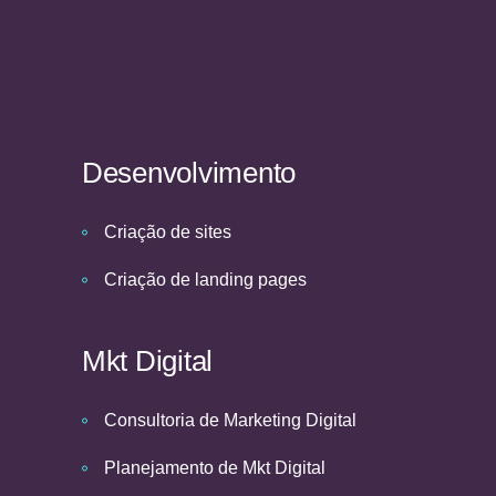
Desenvolvimento
Criação de sites
Criação de landing pages
Mkt Digital
Consultoria de Marketing Digital
Planejamento de Mkt Digital