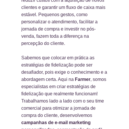
reduzir custos com a aquisição de novos
clientes e garantir um fluxo de caixa mais
estável. Pequenos gestos, como
personalizar o atendimento, facilitar a
jornada de compra e investir no pós-
venda, fazem toda a diferença na
percepção do cliente.
Sabemos que colocar em prática as
estratégias de fidelização pode ser
desafiador, pois exige o conhecimento e a
abordagem certa. Aqui na
Farmer
, somos
especialistas em criar estratégias de
fidelização que realmente funcionam!
Trabalhamos lado a lado com o seu time
comercial para otimizar a jornada de
compra do cliente, desenvolvemos
campanhas de e-mail marketing