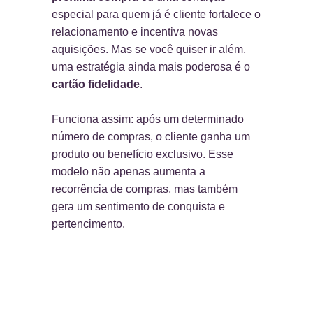
especial para quem já é cliente fortalece o
relacionamento e incentiva novas
aquisições. Mas se você quiser ir além,
uma estratégia ainda mais poderosa é o
cartão fidelidade
.
Funciona assim: após um determinado
número de compras, o cliente ganha um
produto ou benefício exclusivo. Esse
modelo não apenas aumenta a
recorrência de compras, mas também
gera um sentimento de conquista e
pertencimento.