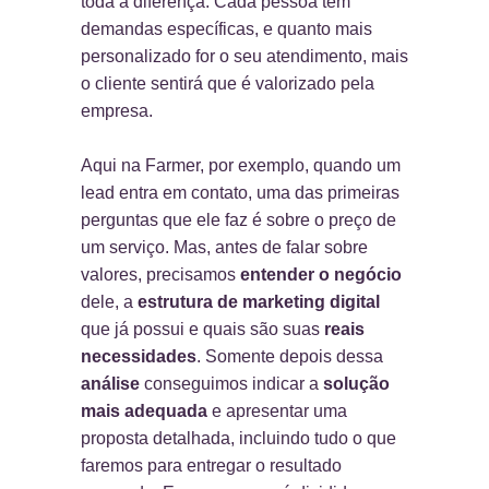
toda a diferença. Cada pessoa tem
demandas específicas, e quanto mais
personalizado for o seu atendimento, mais
o cliente sentirá que é valorizado pela
empresa.
Aqui na Farmer, por exemplo, quando um
lead entra em contato, uma das primeiras
perguntas que ele faz é sobre o preço de
um serviço. Mas, antes de falar sobre
valores, precisamos
entender o negócio
dele, a
estrutura de marketing digital
que já possui e quais são suas
reais
necessidades
. Somente depois dessa
análise
conseguimos indicar a
solução
mais adequada
e apresentar uma
proposta detalhada, incluindo tudo o que
faremos para entregar o resultado