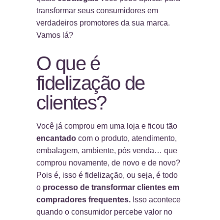
transformar seus consumidores em
verdadeiros promotores da sua marca.
Vamos lá?
O que é
fidelização de
clientes?
Você já comprou em uma loja e ficou tão
encantado
com o produto, atendimento,
embalagem, ambiente, pós venda… que
comprou novamente, de novo e de novo?
Pois é, isso é fidelização, ou seja, é todo
o
processo de transformar clientes em
compradores frequentes.
Isso acontece
quando o consumidor percebe valor no