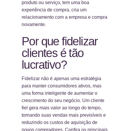
produto ou serviço, tem uma boa
experiência de compra, cria um
relacionamento com a empresa e compra
novamente.
Por que fidelizar
clientes é tão
lucrativo?
Fidelizar não é apenas uma estratégia
para manter consumidores ativos, mas
uma forma inteligente de aumentar o
crescimento do seu negócio. Um cliente
fiel gera mais valor ao longo do tempo,
tornando suas vendas mais previsíveis e
reduzindo os custos de aquisição de
novos compradores. Confira os principais