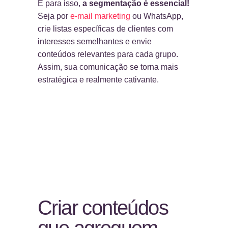
E para isso,
a segmentação é essencial!
Seja por
e-mail marketing
ou WhatsApp,
crie listas específicas de clientes com
interesses semelhantes e envie
conteúdos relevantes para cada grupo.
Assim, sua comunicação se torna mais
estratégica e realmente cativante.
Criar conteúdos