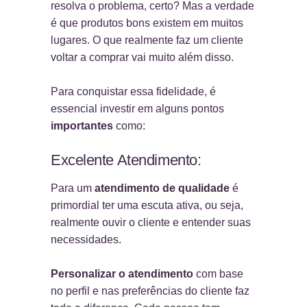
resolva o problema, certo? Mas a verdade
é que produtos bons existem em muitos
lugares. O que realmente faz um cliente
voltar a comprar vai muito além disso.
Para conquistar essa fidelidade, é
essencial investir em alguns pontos
importantes
como:
Excelente Atendimento:
Para um
atendimento de qualidade
é
primordial ter uma escuta ativa, ou seja,
realmente ouvir o cliente e entender suas
necessidades.
Personalizar o atendimento
com base
no perfil e nas preferências do cliente faz