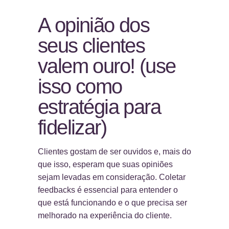
A opinião dos
seus clientes
valem ouro! (use
isso como
estratégia para
fidelizar)
Clientes gostam de ser ouvidos e, mais do
que isso, esperam que suas opiniões
sejam levadas em consideração. Coletar
feedbacks é essencial para entender o
que está funcionando e o que precisa ser
melhorado na experiência do cliente.