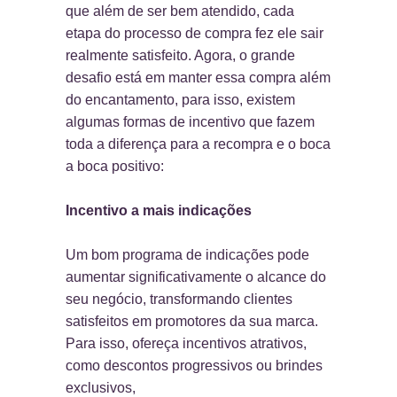
que além de ser bem atendido, cada
etapa do processo de compra fez ele sair
realmente satisfeito. Agora, o grande
desafio está em manter essa compra além
do encantamento, para isso, existem
algumas formas de incentivo que fazem
toda a diferença para a recompra e o boca
a boca positivo:
Incentivo a mais indicações
Um bom programa de indicações pode
aumentar significativamente o alcance do
seu negócio, transformando clientes
satisfeitos em promotores da sua marca.
Para isso, ofereça incentivos atrativos,
como descontos progressivos ou brindes
exclusivos,