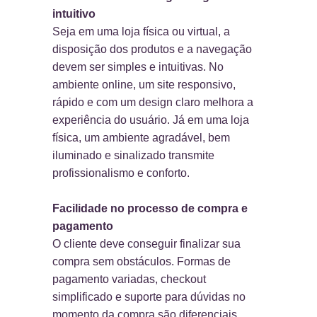
intuitivo
Seja em uma loja física ou virtual, a
disposição dos produtos e a navegação
devem ser simples e intuitivas. No
ambiente online, um site responsivo,
rápido e com um design claro melhora a
experiência do usuário. Já em uma loja
física, um ambiente agradável, bem
iluminado e sinalizado transmite
profissionalismo e conforto.
Facilidade no processo de compra e
pagamento
O cliente deve conseguir finalizar sua
compra sem obstáculos. Formas de
pagamento variadas, checkout
simplificado e suporte para dúvidas no
momento da compra são diferenciais.