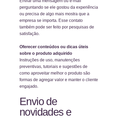
Enviar uma mensagem ou e-mail
perguntando se ele gostou da experiência
ou precisa de algo mais mostra que a
empresa se importa. Esse contato
também pode ser feito por pesquisas de
satisfação.
Oferecer conteúdos ou dicas úteis
sobre o produto adquirido
Instruções de uso, manutenções
preventivas, tutoriais e sugestões de
como aproveitar melhor o produto são
formas de agregar valor e manter o cliente
engajado.
Envio de
novidades e