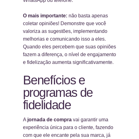
WhatsApp ou telefone.
O mais importante:
não basta apenas
coletar opiniões! Demonstre que você
valoriza as sugestões, implementando
melhorias e comunicando isso a eles.
Quando eles percebem que suas opiniões
fazem a diferença, o nível de engajamento
e fidelização aumenta significativamente.
Benefícios e
programas de
fidelidade
A
jornada de compra
vai garantir uma
experiência única para o cliente, fazendo
com que ele encante pela sua marca, já