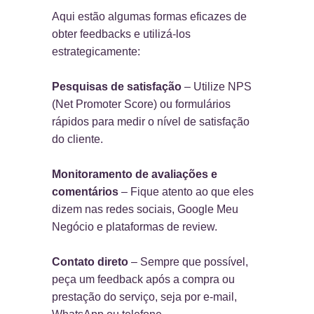
Aqui estão algumas formas eficazes de
obter feedbacks e utilizá-los
estrategicamente:
Pesquisas de satisfação
– Utilize NPS
(Net Promoter Score) ou formulários
rápidos para medir o nível de satisfação
do cliente.
Monitoramento de avaliações e
comentários
– Fique atento ao que eles
dizem nas redes sociais, Google Meu
Negócio e plataformas de review.
Contato direto
– Sempre que possível,
peça um feedback após a compra ou
prestação do serviço, seja por e-mail,