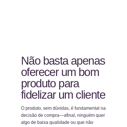
Não basta apenas
oferecer um bom
produto para
fidelizar um cliente
O produto, sem dúvidas, é fundamental na
decisão de compra—afinal, ninguém quer
algo de baixa qualidade ou que não