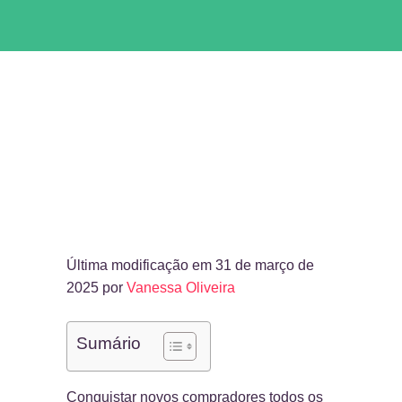
Última modificação em 31 de março de
2025 por
Vanessa Oliveira
Sumário
Conquistar novos compradores todos os