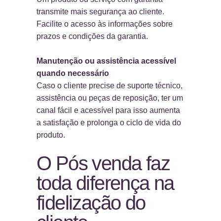
transmite mais segurança ao cliente.
Facilite o acesso às informações sobre
prazos e condições da garantia.
Manutenção ou assistência acessível
quando necessário
Caso o cliente precise de suporte técnico,
assistência ou peças de reposição, ter um
canal fácil e acessível para isso aumenta
a satisfação e prolonga o ciclo de vida do
produto.
O Pós venda faz
toda diferença na
fidelização do