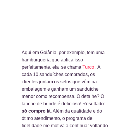
Aqui em Goiânia, por exemplo, tem uma
hamburgueria que aplica isso
perfeitamente, ela se chama
Turco
. A
cada 10 sanduíches comprados, os
clientes juntam os selos que vêm na
embalagem e ganham um sanduíche
menor como recompensa. O detalhe? O
lanche de brinde é delicioso! Resultado:
só compro lá
. Além da qualidade e do
ótimo atendimento, o programa de
fidelidade me motiva a continuar voltando