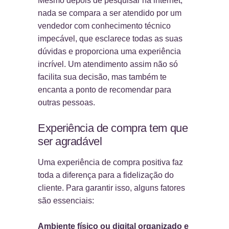
Mesmo depois de pesquisar na internet,
nada se compara a ser atendido por um
vendedor com conhecimento técnico
impecável, que esclarece todas as suas
dúvidas e proporciona uma experiência
incrível. Um atendimento assim não só
facilita sua decisão, mas também te
encanta a ponto de recomendar para
outras pessoas.
Experiência de compra tem que
ser agradável
Uma experiência de compra positiva faz
toda a diferença para a fidelização do
cliente. Para garantir isso, alguns fatores
são essenciais:
Ambiente físico ou digital organizado e