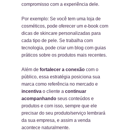
compromisso com a experiência dele.
Por exemplo: Se você tem uma loja de
cosméticos, pode oferecer um e-book com
dicas de skincare personalizadas para
cada tipo de pele. Se trabalha com
tecnologia, pode criar um blog com guias
práticos sobre os produtos mais recentes.
Além de
fortalecer a conexão
com o
público, essa estratégia posiciona sua
marca como referência no mercado e
incentiva
o cliente a
continuar
acompanhando
seus conteúdos e
produtos e com isso, sempre que ele
precisar do seu produto/serviço lembrará
da sua empresa, e assim a venda
acontece naturalmente.