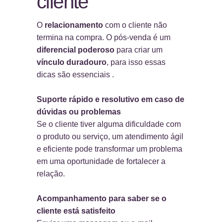
cliente
O
relacionamento
com o cliente não
termina na compra. O pós-venda é um
diferencial poderoso
para criar um
vínculo duradouro
, para isso essas
dicas são essenciais .
Suporte rápido e resolutivo em caso de
dúvidas ou problemas
Se o cliente tiver alguma dificuldade com
o produto ou serviço, um atendimento ágil
e eficiente pode transformar um problema
em uma oportunidade de fortalecer a
relação.
Acompanhamento para saber se o
cliente está satisfeito