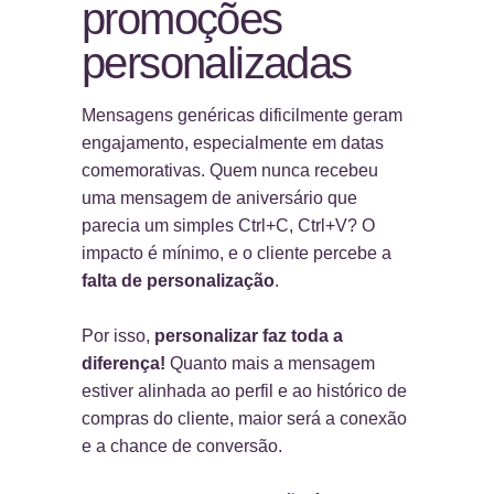
promoções
personalizadas
Mensagens genéricas dificilmente geram
engajamento, especialmente em datas
comemorativas. Quem nunca recebeu
uma mensagem de aniversário que
parecia um simples Ctrl+C, Ctrl+V? O
impacto é mínimo, e o cliente percebe a
falta de personalização
.
Por isso,
personalizar faz toda a
diferença!
Quanto mais a mensagem
estiver alinhada ao perfil e ao histórico de
compras do cliente, maior será a conexão
e a chance de conversão.