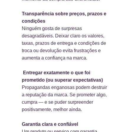
Transparência sobre preços, prazos e
condições
Ninguém gosta de surpresas
desagradáveis. Deixar claro os valores,
taxas, prazos de entrega e condições de
troca ou devolução evita frustrações e
aumenta a confiança na marca.
Entregar exatamente o que foi
prometido (ou superar expectativas)
Propagandas enganosas podem destruir
a reputação da marca. Se prometer algo,
cumpra — e se puder surpreender
positivamente, melhor ainda.
Garantia clara e confiável
Um produto ou serviço com garantia