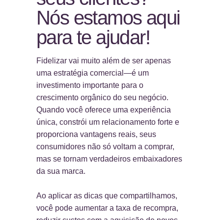
Nós estamos aqui
para te ajudar!
Fidelizar vai muito além de ser apenas
uma estratégia comercial—é um
investimento importante para o
crescimento orgânico do seu negócio.
Quando você oferece uma experiência
única, constrói um relacionamento forte e
proporciona vantagens reais, seus
consumidores não só voltam a comprar,
mas se tornam verdadeiros embaixadores
da sua marca.
Ao aplicar as dicas que compartilhamos,
você pode aumentar a taxa de recompra,