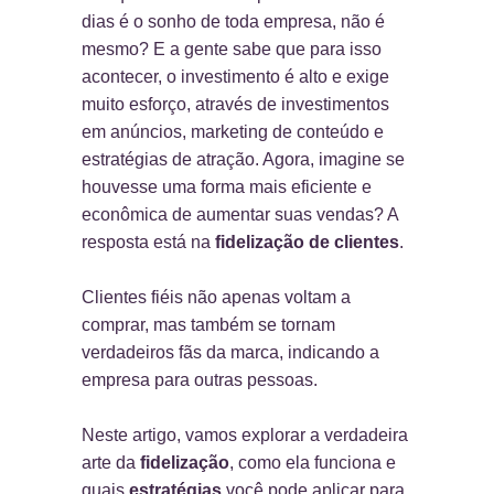
dias é o sonho de toda empresa, não é
mesmo? E a gente sabe que para isso
acontecer, o investimento é alto e exige
muito esforço, através de investimentos
em anúncios, marketing de conteúdo e
estratégias de atração.
Agora, imagine se
houvesse uma forma mais eficiente e
econômica de aumentar suas vendas? A
resposta está na
fidelização de clientes
.
Clientes fiéis não apenas voltam a
comprar, mas também se tornam
verdadeiros fãs da marca, indicando a
empresa para outras pessoas.
Neste artigo, vamos explorar a verdadeira
arte da
fidelização
, como ela funciona e
quais
estratégias
você pode aplicar para