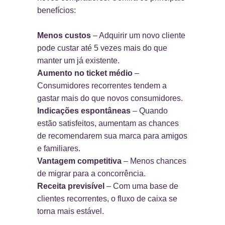
benefícios:
Menos custos
– Adquirir um novo cliente
pode custar até 5 vezes mais do que
manter um já existente.
Aumento no ticket médio
–
Consumidores recorrentes tendem a
gastar mais do que novos consumidores.
Indicações espontâneas
– Quando
estão satisfeitos, aumentam as chances
de recomendarem sua marca para amigos
e familiares.
Vantagem competitiva
– Menos chances
de migrar para a concorrência.
Receita previsível
– Com uma base de
clientes recorrentes, o fluxo de caixa se
torna mais estável.