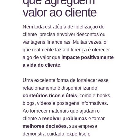
que agreguem
valor ao cliente
Nem toda estratégia de fidelização do
cliente precisa envolver descontos ou
vantagens financeiras. Muitas vezes, o
que realmente faz a diferença é oferecer
algo de valor que
impacte positivamente
a vida do cliente
.
Uma excelente forma de fortalecer esse
relacionamento é disponibilizando
conteúdos ricos e úteis
, como e-books,
blogs, vídeos e postagens informativas.
Ao fornecer materiais que ajudam o
cliente a
resolver problemas
e tomar
melhores decisões
, sua empresa
demonstra cuidado, expertise e