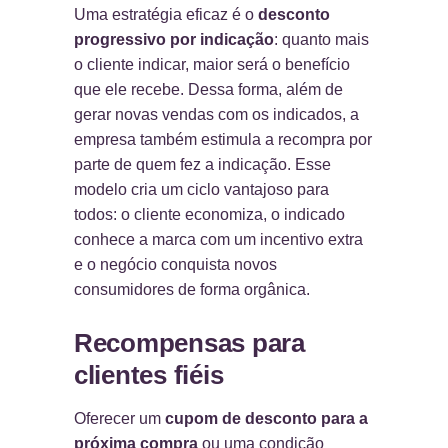
Uma estratégia eficaz é o
desconto
progressivo por indicação
: quanto mais
o cliente indicar, maior será o benefício
que ele recebe. Dessa forma, além de
gerar novas vendas com os indicados, a
empresa também estimula a recompra por
parte de quem fez a indicação. Esse
modelo cria um ciclo vantajoso para
todos: o cliente economiza, o indicado
conhece a marca com um incentivo extra
e o negócio conquista novos
consumidores de forma orgânica.
Recompensas para
clientes fiéis
Oferecer um
cupom de desconto para a
próxima compra
ou uma condição