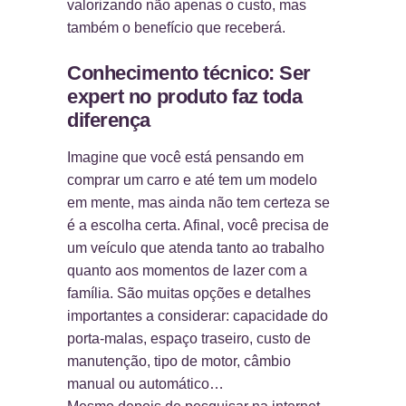
valorizando não apenas o custo, mas
também o benefício que receberá.
Conhecimento técnico: Ser
expert no produto faz toda
diferença
Imagine que você está pensando em
comprar um carro e até tem um modelo
em mente, mas ainda não tem certeza se
é a escolha certa. Afinal, você precisa de
um veículo que atenda tanto ao trabalho
quanto aos momentos de lazer com a
família. São muitas opções e detalhes
importantes a considerar: capacidade do
porta-malas, espaço traseiro, custo de
manutenção, tipo de motor, câmbio
manual ou automático…