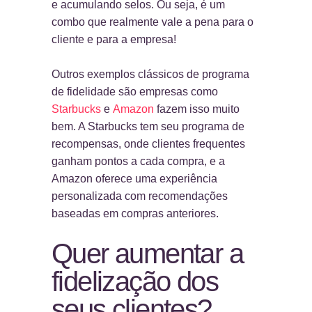
e acumulando selos.
Ou seja, é um
combo que realmente vale a pena para o
cliente e para a empresa!
Outros exemplos clássicos de programa
de fidelidade são empresas como
Starbucks
e
Amazon
fazem isso muito
bem. A Starbucks tem seu programa de
recompensas, onde clientes frequentes
ganham pontos a cada compra, e a
Amazon oferece uma experiência
personalizada com recomendações
baseadas em compras anteriores.
Quer aumentar a
fidelização dos
seus clientes?