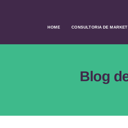
HOME
CONSULTORIA DE MARKETI
Blog de