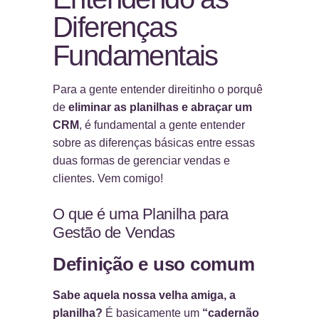
Diferenças
Fundamentais
Para a gente entender direitinho o porquê
de
eliminar as planilhas e abraçar um
CRM
, é fundamental a gente entender
sobre as diferenças básicas entre essas
duas formas de gerenciar vendas e
clientes. Vem comigo!
O que é uma Planilha para
Gestão de Vendas
Definição e uso comum
Sabe aquela nossa velha amiga, a
planilha?
É basicamente um
“cadernão