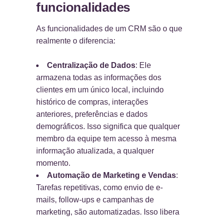
funcionalidades
As funcionalidades de um CRM são o que
realmente o diferencia:
Centralização de Dados
: Ele
armazena todas as informações dos
clientes em um único local, incluindo
histórico de compras, interações
anteriores, preferências e dados
demográficos. Isso significa que qualquer
membro da equipe tem acesso à mesma
informação atualizada, a qualquer
momento.
Automação de Marketing e Vendas
:
Tarefas repetitivas, como envio de e-
mails, follow-ups e campanhas de
marketing, são automatizadas. Isso libera