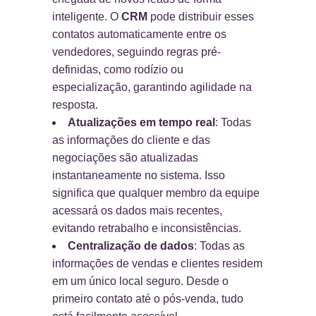
inteligente. O
CRM
pode distribuir esses
contatos automaticamente entre os
vendedores, seguindo regras pré-
definidas, como rodízio ou
especialização, garantindo agilidade na
resposta.
Atualizações em tempo real
: Todas
as informações do cliente e das
negociações são atualizadas
instantaneamente no sistema. Isso
significa que qualquer membro da equipe
acessará os dados mais recentes,
evitando retrabalho e inconsistências.
Centralização de dados
: Todas as
informações de vendas e clientes residem
em um único local seguro. Desde o
primeiro contato até o pós-venda, tudo