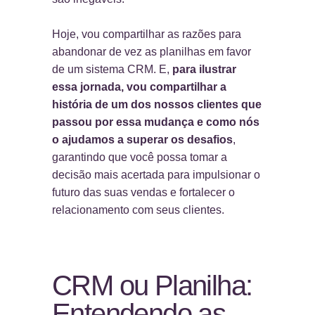
Hoje, vou compartilhar as razões para
abandonar de vez as planilhas em favor
de um sistema CRM. E,
para ilustrar
essa jornada, vou compartilhar a
história de um dos nossos clientes que
passou por essa mudança e como nós
o ajudamos a superar os desafios
,
garantindo que você possa tomar a
decisão mais acertada para impulsionar o
futuro das suas vendas e fortalecer o
relacionamento com seus clientes.
CRM ou Planilha:
Entendendo as