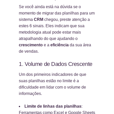
Se você ainda está na dúvida se o
momento de migrar das planilhas para um
sistema
CRM
chegou, preste atenção a
estes 6 sinais. Eles indicam que sua
metodologia atual pode estar mais
atrapalhando do que ajudando o
crescimento
e a
eficiência
da sua área
de vendas.
1. Volume de Dados Crescente
Um dos primeiros indicadores de que
suas planilhas estão no limite é a
dificuldade em lidar com o volume de
informações.
Limite de linhas das planilhas
:
Ferramentas como Excel e Google Sheets