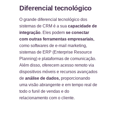
Diferencial tecnológico
O grande diferencial tecnológico dos
sistemas de CRM é a sua
capacidade de
integração
. Eles podem
se conectar
com outras ferramentas empresariais,
como softwares de e-mail marketing,
sistemas de ERP (Enterprise Resource
Planning) e plataformas de comunicação.
Além disso, oferecem acesso remoto via
dispositivos móveis e recursos avançados
de
análise de dados,
proporcionando
uma visão abrangente e em tempo real de
todo o funil de vendas e do
relacionamento com o cliente.