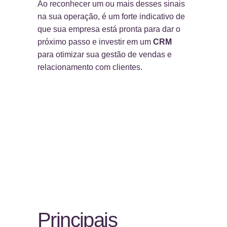
Ao reconhecer um ou mais desses sinais
na sua operação, é um forte indicativo de
que sua empresa está pronta para dar o
próximo passo e investir em um
CRM
para otimizar sua gestão de vendas e
relacionamento com clientes.
Principais