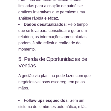
limitadas para a criação de painéis e
gráficos interativos que permitem uma
análise rápida e eficaz.
Dados desatualizados
: Pelo tempo
que se leva para consolidar e gerar um
relatório, as informações apresentadas
podem já não refletir a realidade do
momento.
5. Perda de Oportunidades de
Vendas
A gestão via planilha pode fazer com que
negócios valiosos escorreguem pelas
mãos.
Follow-ups esquecidos
: Sem um
sistema de lembretes automático, é fácil