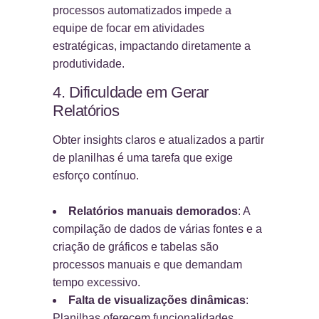
processos automatizados impede a
equipe de focar em atividades
estratégicas, impactando diretamente a
produtividade.
4. Dificuldade em Gerar
Relatórios
Obter insights claros e atualizados a partir
de planilhas é uma tarefa que exige
esforço contínuo.
Relatórios manuais demorados
: A
compilação de dados de várias fontes e a
criação de gráficos e tabelas são
processos manuais e que demandam
tempo excessivo.
Falta de visualizações dinâmicas
:
Planilhas oferecem funcionalidades