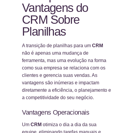
Vantagens do
CRM Sobre
Planilhas
A transição de planilhas para um
CRM
não é apenas uma mudança de
ferramenta, mas uma evolução na forma
como sua empresa se relaciona com os
clientes e gerencia suas vendas. As
vantagens são inúmeras e impactam
diretamente a eficiência, o planejamento e
a competitividade do seu negócio.
Vantagens Operacionais
Um
CRM
otimiza o dia a dia da sua
equipe, eliminando tarefas manuais e