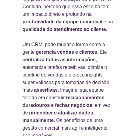
Contudo, percebo que essa escolha tem
um impacto direto e profundo na
produtividade da equipe
comercial
e na
qualidade do atendimento ao cliente.
Um CRM, pode mudar a forma como a
gente
gerencia vendas e clientes
. Ele
centraliza todas as informações
,
automatiza tarefas repetitivas, otimiza o
pipeline de vendas e oferece insights
super valiosos para tomadas de decisão
mais
assertivas
. Imaginei sua equipe
focada em construir
relacionamentos
duradouros e fechar negócios
, em vez
de
preencher e atualizar dados
manualmente.
Os benefícios de uma
gestão comercial mais ágil e inteligente
são inegáveis.