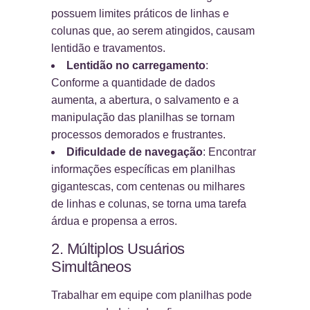
possuem limites práticos de linhas e
colunas que, ao serem atingidos, causam
lentidão e travamentos.
Lentidão no carregamento
:
Conforme a quantidade de dados
aumenta, a abertura, o salvamento e a
manipulação das planilhas se tornam
processos demorados e frustrantes.
Dificuldade de navegação
: Encontrar
informações específicas em planilhas
gigantescas, com centenas ou milhares
de linhas e colunas, se torna uma tarefa
árdua e propensa a erros.
2. Múltiplos Usuários
Simultâneos
Trabalhar em equipe com planilhas pode