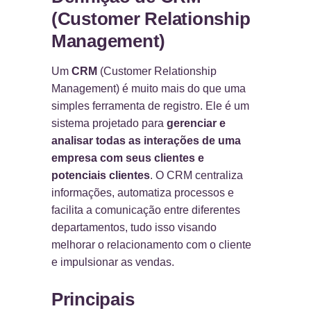
(Customer Relationship
Management)
Um
CRM
(Customer Relationship
Management) é muito mais do que uma
simples ferramenta de registro. Ele é um
sistema projetado para
gerenciar e
analisar todas as interações de uma
empresa com seus clientes e
potenciais clientes
. O CRM centraliza
informações, automatiza processos e
facilita a comunicação entre diferentes
departamentos, tudo isso visando
melhorar o relacionamento com o cliente
e impulsionar as vendas.
Principais