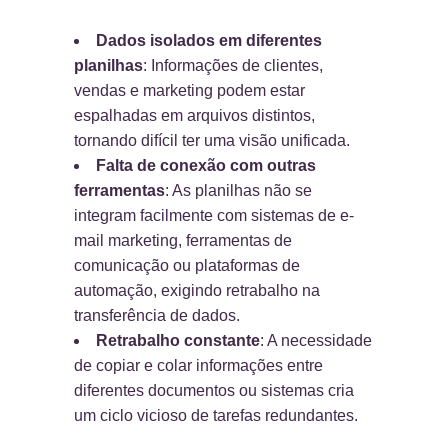
Dados isolados em diferentes
planilhas
: Informações de clientes,
vendas e marketing podem estar
espalhadas em arquivos distintos,
tornando difícil ter uma visão unificada.
Falta de conexão com outras
ferramentas
: As planilhas não se
integram facilmente com sistemas de e-
mail marketing, ferramentas de
comunicação ou plataformas de
automação, exigindo retrabalho na
transferência de dados.
Retrabalho constante
: A necessidade
de copiar e colar informações entre
diferentes documentos ou sistemas cria
um ciclo vicioso de tarefas redundantes.