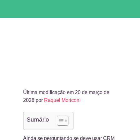
Última modificação em 20 de março de
2026 por
Raquel Moriconi
Sumário
Ainda se perguntando se deve usar CRM