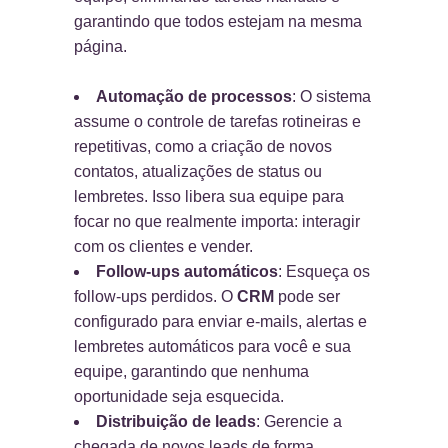
garantindo que todos estejam na mesma
página.
Automação de processos
: O sistema
assume o controle de tarefas rotineiras e
repetitivas, como a criação de novos
contatos, atualizações de status ou
lembretes. Isso libera sua equipe para
focar no que realmente importa: interagir
com os clientes e vender.
Follow-ups automáticos
: Esqueça os
follow-ups perdidos. O
CRM
pode ser
configurado para enviar e-mails, alertas e
lembretes automáticos para você e sua
equipe, garantindo que nenhuma
oportunidade seja esquecida.
Distribuição de leads
: Gerencie a
chegada de novos leads de forma