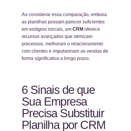
Ao considerar essa comparação, embora
as planilhas possam parecer suficientes
em estágios iniciais, um
CRM
oferece
recursos avançados que otimizam
processos, melhoram o relacionamento
com clientes e impulsionam as vendas de
forma significativa a longo prazo.
6 Sinais de que
Sua Empresa
Precisa Substituir
Planilha por CRM