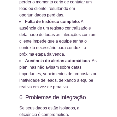
perder o momento certo de contatar um
lead ou cliente, resultando em
oportunidades perdidas.
Falta de histórico completo
: A
ausência de um registro centralizado e
detalhado de todas as interações com um
cliente impede que a equipe tenha o
contexto necessário para conduzir a
próxima etapa da venda.
Ausência de alertas automáticos
: As
planilhas não avisam sobre datas
importantes, vencimentos de propostas ou
inatividade de leads, deixando a equipe
reativa em vez de proativa.
6. Problemas de Integração
Se seus dados estão isolados, a
eficiência é comprometida.