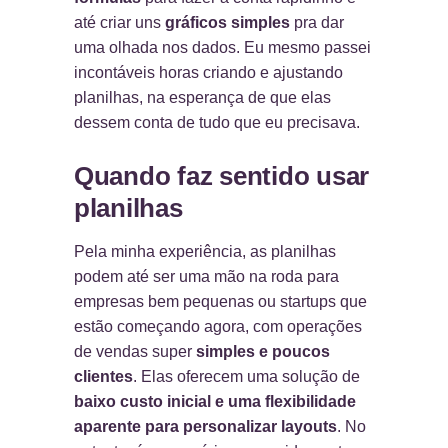
até criar uns
gráficos simples
pra dar
uma olhada nos dados. Eu mesmo passei
incontáveis horas criando e ajustando
planilhas, na esperança de que elas
dessem conta de tudo que eu precisava.
Quando faz sentido usar
planilhas
Pela minha experiência, as planilhas
podem até ser uma mão na roda para
empresas bem pequenas ou startups que
estão começando agora, com operações
de vendas super
simples e poucos
clientes
. Elas oferecem uma solução de
baixo custo inicial e uma flexibilidade
aparente para personalizar layouts
. No