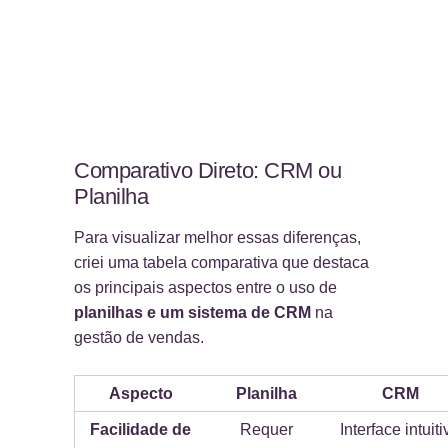
Comparativo Direto: CRM ou
Planilha
Para visualizar melhor essas diferenças,
criei uma tabela comparativa que destaca
os principais aspectos entre o uso de
planilhas e um sistema de CRM
na
gestão de vendas.
Aspecto
Planilha
CRM
Facilidade de
Requer
Interface intuiti