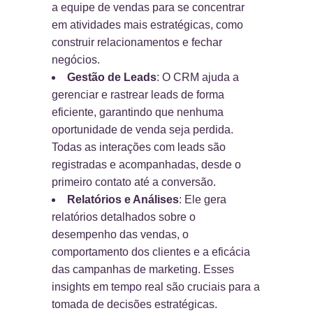
a equipe de vendas para se concentrar
em atividades mais estratégicas, como
construir relacionamentos e fechar
negócios.
Gestão de Leads
: O CRM ajuda a
gerenciar e rastrear leads de forma
eficiente, garantindo que nenhuma
oportunidade de venda seja perdida.
Todas as interações com leads são
registradas e acompanhadas, desde o
primeiro contato até a conversão.
Relatórios e Análises
: Ele gera
relatórios detalhados sobre o
desempenho das vendas, o
comportamento dos clientes e a eficácia
das campanhas de marketing. Esses
insights em tempo real são cruciais para a
tomada de decisões estratégicas.