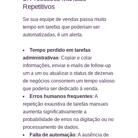
Repetitivos
Se sua equipe de vendas passa muito
tempo em tarefas que poderiam ser
automatizadas, é um alerta.
Tempo perdido em tarefas
administrativas
: Copiar e colar
informações, enviar e-mails de follow-up
um a um ou atualizar o status de dezenas
de negócios consomem um tempo valioso
que poderia ser dedicado à venda.
Erros humanos frequentes
: A
repetição exaustiva de tarefas manuais
aumenta significativamente a
probabilidade de erros na digitação ou no
processamento de dados.
Falta de automação
: A ausência de