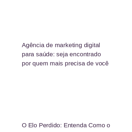
Agência de marketing digital
para saúde: seja encontrado
por quem mais precisa de você
O Elo Perdido: Entenda Como o