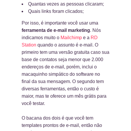
Quantas vezes as pessoas clicaram;
Quais links foram clicados;
Por isso, é importante você usar uma
ferramenta de e-mail marketing
. Nós
indicamos muito o
Mailchimp
e a
RD
Station
quando o assunto é e-mail. O
primeiro tem uma versão gratuita caso sua
base de contatos seja menor que 2.000
endereços de e-mail, porém, inclui o
macaquinho simpático do software no
final da sua mensagem. O segundo tem
diversas ferramentas, então o custo é
maior, mas te oferece um mês grátis para
você testar.
O bacana dos dois é que você tem
templates prontos de e-mail, então não