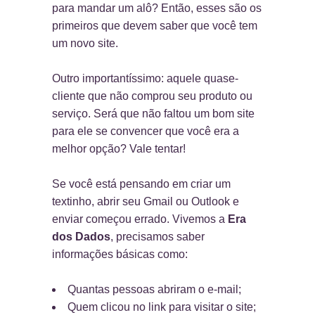
para mandar um alô? Então, esses são os
primeiros que devem saber que você tem
um novo site.
Outro importantíssimo: aquele quase-
cliente que não comprou seu produto ou
serviço. Será que não faltou um bom site
para ele se convencer que você era a
melhor opção? Vale tentar!
Se você está pensando em criar um
textinho, abrir seu Gmail ou Outlook e
enviar começou errado. Vivemos a
Era
dos Dados
, precisamos saber
informações básicas como:
Quantas pessoas abriram o e-mail;
Quem clicou no link para visitar o site;