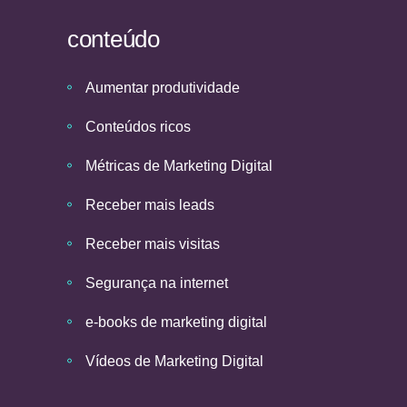
conteúdo
Aumentar produtividade
Conteúdos ricos
Métricas de Marketing Digital
Receber mais leads
Receber mais visitas
Segurança na internet
e-books de marketing digital
Vídeos de Marketing Digital