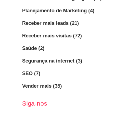
Planejamento de Marketing
(4)
Receber mais leads
(21)
Receber mais visitas
(72)
Saúde
(2)
Segurança na internet
(3)
SEO
(7)
Vender mais
(35)
Siga-nos