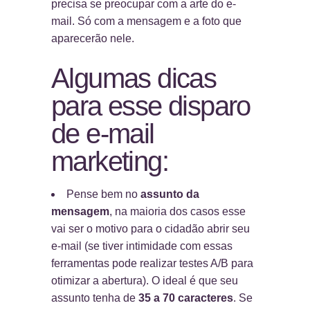
precisa se preocupar com a arte do e-
mail. Só com a mensagem e a foto que
aparecerão nele.
Algumas dicas
para esse disparo
de e-mail
marketing:
Pense bem no
assunto da
mensagem
, na maioria dos casos esse
vai ser o motivo para o cidadão abrir seu
e-mail (se tiver intimidade com essas
ferramentas pode realizar testes A/B para
otimizar a abertura). O ideal é que seu
assunto tenha de
35 a 70 caracteres
. Se