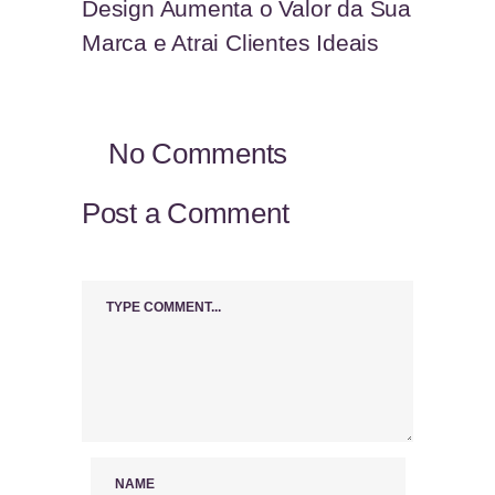
Design Aumenta o Valor da Sua
Marca e Atrai Clientes Ideais
No Comments
Post a Comment