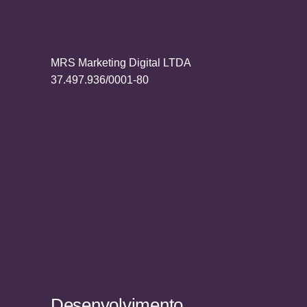
MRS Marketing Digital LTDA
37.497.936/0001-80
Desenvolvimento