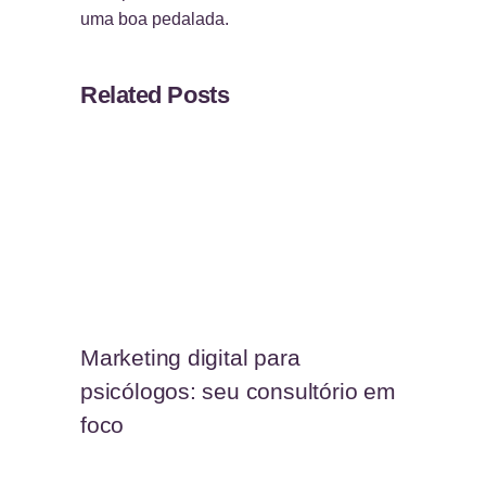
uma boa pedalada.
Related Posts
Marketing digital para
psicólogos: seu consultório em
foco