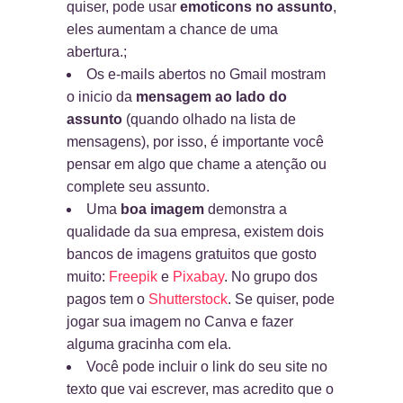
quiser, pode usar
emoticons no assunto
,
eles aumentam a chance de uma
abertura.;
Os e-mails abertos no Gmail mostram
o inicio da
mensagem ao lado do
assunto
(quando olhado na lista de
mensagens), por isso, é importante você
pensar em algo que chame a atenção ou
complete seu assunto.
Uma
boa imagem
demonstra a
qualidade da sua empresa, existem dois
bancos de imagens gratuitos que gosto
muito:
Freepik
e
Pixabay
. No grupo dos
pagos tem o
Shutterstock
. Se quiser, pode
jogar sua imagem no Canva e fazer
alguma gracinha com ela.
Você pode incluir o link do seu site no
texto que vai escrever, mas acredito que o