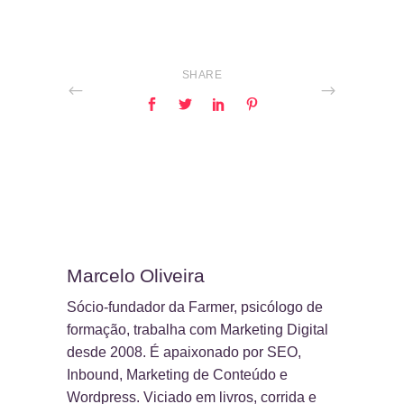
SHARE
Marcelo Oliveira
Sócio-fundador da Farmer, psicólogo de
formação, trabalha com Marketing Digital
desde 2008. É apaixonado por SEO,
Inbound, Marketing de Conteúdo e
Wordpress. Viciado em livros, corrida e