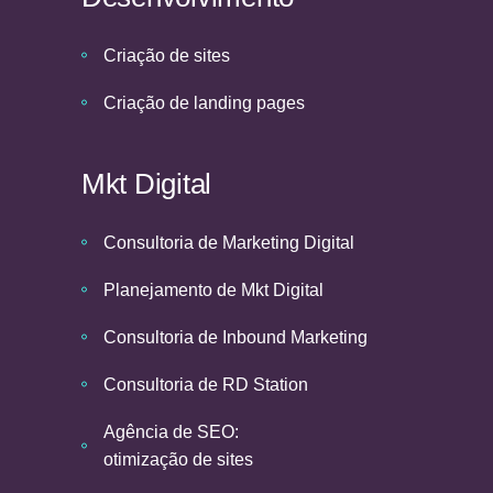
Criação de sites
Criação de landing pages
Mkt Digital
Consultoria de Marketing Digital
Planejamento de Mkt Digital
Consultoria de Inbound Marketing
Consultoria de RD Station
Agência de SEO:
otimização de sites