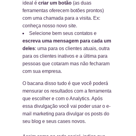
ideal é
criar um botão
(as duas
ferramentas oferecem botões prontos)
com uma chamada para a visita. Ex:
conheça nosso novo site.
Selecione bem seus contatos e
escreva uma mensagem para cada um
deles
: uma para os clientes atuais, outra
para os clientes inativos e a última para
pessoas que cotaram mas não fecharam
com sua empresa.
O bacana disso tudo é que você poderá
mensurar os resultados com a ferramenta
que escolher e com o Analytics. Após
essa divulgação você vai poder usar o e-
mail marketing para divulgar os posts do
seu blog e seus cases novos.