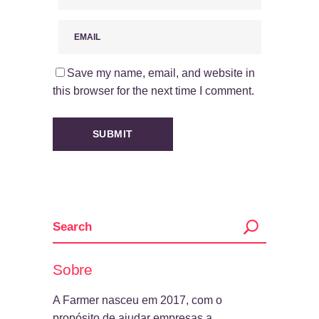
Save my name, email, and website in
this browser for the next time I comment.
Sobre
A Farmer nasceu em 2017, com o
propósito de ajudar empresas a