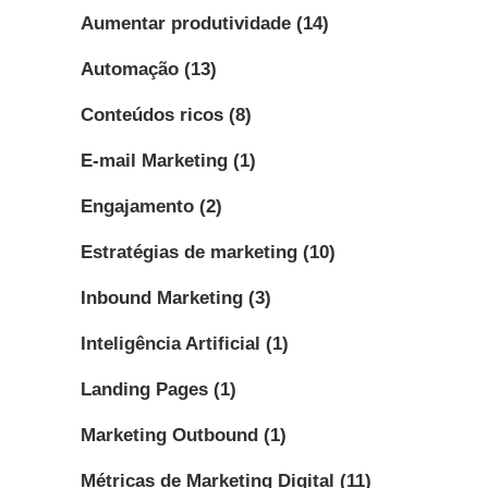
Aumentar produtividade
(14)
Automação
(13)
Conteúdos ricos
(8)
E-mail Marketing
(1)
Engajamento
(2)
Estratégias de marketing
(10)
Inbound Marketing
(3)
Inteligência Artificial
(1)
Landing Pages
(1)
Marketing Outbound
(1)
Métricas de Marketing Digital
(11)