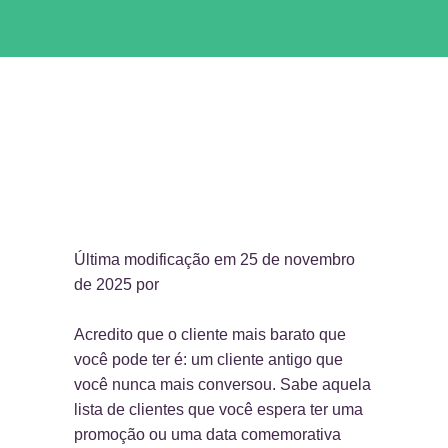
Última modificação em 25 de novembro
de 2025 por
Acredito que o cliente mais barato que
você pode ter é: um cliente antigo que
você nunca mais conversou. Sabe aquela
lista de clientes que você espera ter uma
promoção ou uma data comemorativa