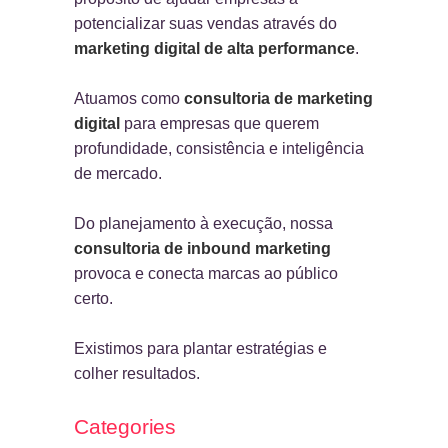
potencializar suas vendas através do
marketing digital de alta performance
.
Atuamos como
consultoria de marketing
digital
para empresas que querem
profundidade, consistência e inteligência
de mercado.
Do planejamento à execução, nossa
consultoria de inbound marketing
provoca e conecta marcas ao público
certo.
Existimos para plantar estratégias e
colher resultados.
Categories