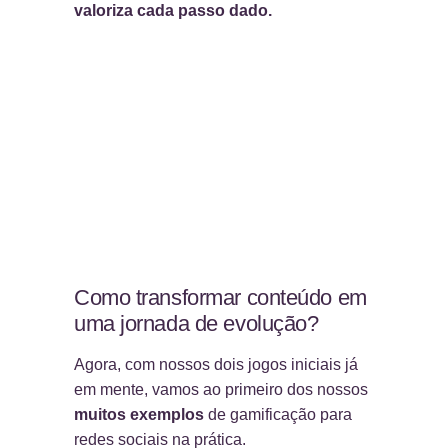
valoriza cada passo dado.
Como transformar conteúdo em
uma jornada de evolução?
Agora, com nossos dois jogos iniciais já
em mente, vamos ao primeiro dos nossos
muitos exemplos
de gamificação para
redes sociais na prática.