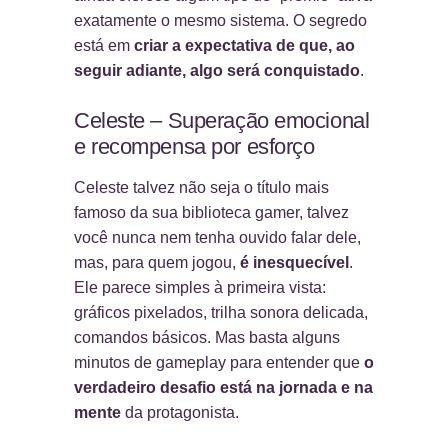
exatamente o mesmo sistema. O segredo
está em
criar a expectativa de que, ao
seguir adiante, algo será conquistado
.
Celeste – Superação emocional
e recompensa por esforço
Celeste talvez não seja o título mais
famoso da sua biblioteca gamer, talvez
você nunca nem tenha ouvido falar dele,
mas, para quem jogou,
é inesquecível
.
Ele parece simples à primeira vista:
gráficos pixelados, trilha sonora delicada,
comandos básicos. Mas basta alguns
minutos de gameplay para entender que
o
verdadeiro desafio está na jornada e na
mente
da protagonista.