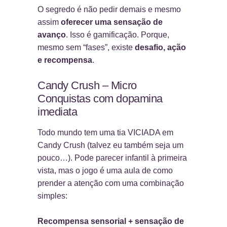
O segredo é não pedir demais e mesmo
assim
oferecer uma sensação de
avanço
. Isso é gamificação. Porque,
mesmo sem “fases”, existe
desafio, ação
e recompensa
.
Candy Crush – Micro
Conquistas com dopamina
imediata
Todo mundo tem uma tia VICIADA em
Candy Crush (talvez eu também seja um
pouco…). Pode parecer infantil à primeira
vista, mas o jogo é uma aula de como
prender a atenção com uma combinação
simples:
Recompensa sensorial + sensação de