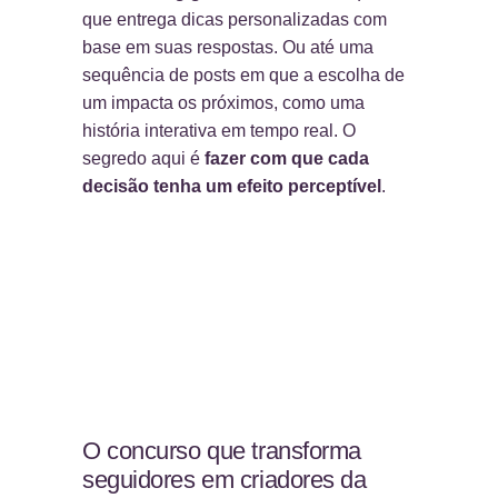
que entrega dicas personalizadas com
base em suas respostas. Ou até uma
sequência de posts em que a escolha de
um impacta os próximos, como uma
história interativa em tempo real. O
segredo aqui é
fazer com que cada
decisão tenha um efeito perceptível
.
O concurso que transforma
seguidores em criadores da