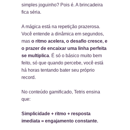
simples joguinho? Pois é. A brincadeira
fica séria.
A mágica está na repetição prazerosa.
Você entende a dinâmica em segundos,
mas
o ritmo acelera, o desafio cresce, e
o prazer de encaixar uma linha perfeita
se multiplica
. É só o básico muito bem
feito, só que quando percebe, você está
há horas tentando bater seu próprio
record.
No conteúdo gamificado, Tetris ensina
que:
Simplicidade + ritmo + resposta
imediata = engajamento constante
.