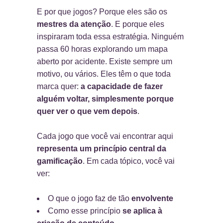
E por que jogos? Porque eles são os
mestres da atenção
. E porque eles
inspiraram toda essa estratégia. Ninguém
passa 60 horas explorando um mapa
aberto por acidente. Existe sempre um
motivo, ou vários. Eles têm o que toda
marca quer:
a capacidade de fazer
alguém voltar, simplesmente porque
quer ver o que vem depois
.
Cada jogo que você vai encontrar aqui
representa um princípio central da
gamificação
. Em cada tópico, você vai
ver:
O que o jogo faz de tão
envolvente
Como esse princípio
se aplica à