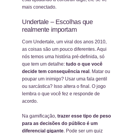
mais conectado.
Undertale – Escolhas que
realmente importam
Com Undertale, um viral dos anos 2010,
as coisas são um pouco diferentes. Aqui
nós temos uma história pré-definida, só
que tem um detalhe:
tudo o que você
decide tem consequência real
. Matar ou
poupar um inimigo? Usar uma fala gentil
ou sarcástica? Isso altera o final. O jogo
lembra o que você fez e responde de
acordo.
Na gamificação,
trazer esse tipo de peso
para as decisões do público é um
diferencial gigante
. Pode ser um quiz