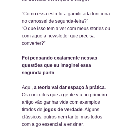
“Como essa estrutura gamificada funciona
no carrossel de segunda-feira?”
“O que isso tem a ver com meus stories ou
com aquela newsletter que precisa
converter?”
Foi pensando exatamente nessas
questões que eu imaginei essa
segunda parte.
Aqui,
a teoria vai dar espaço à prática
.
Os conceitos que a gente viu no primeiro
artigo vão ganhar vida com exemplos
tirados de
jogos de verdade
. Alguns
clássicos, outros nem tanto, mas todos
com algo essencial a ensinar.