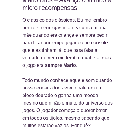
micro recompensas
O clássico dos clássicos. Eu me lembro
bem de ir em lojas infantis com a minha
mãe quando era criança e sempre pedir
para ficar um tempo jogando no console
que eles tinham lá, que para falar a
verdade eu nem me lembro qual era, mas
o jogo era
sempre Mario
.
Todo mundo conhece aquele som quando
nosso encanador favorito bate em um
bloco dourado e ganha uma moeda,
mesmo quem não é muito do universo dos
jogos. O jogador começa a querer bater
em todos os tijolos, mesmo sabendo que
muitos estarão vazios. Por quê?