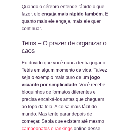
Quando o cérebro entende rápido o que
fazer, ele
engaja mais rápido também
. E
quanto mais ele engaja, mais ele quer
continuar.
Tetris – O prazer de organizar o
caos
Eu duvido que você nunca tenha jogado
Tetris em algum momento da vida. Talvez
seja o exemplo mais puro de um
jogo
viciante por simplicidade
. Você recebe
bloquinhos de formatos diferentes e
precisa encaixá-los antes que cheguem
ao topo da tela. A coisa mais fácil do
mundo. Mas tente parar depois de
começar. Sabia que existem até mesmo
campeonatos e rankings
online desse