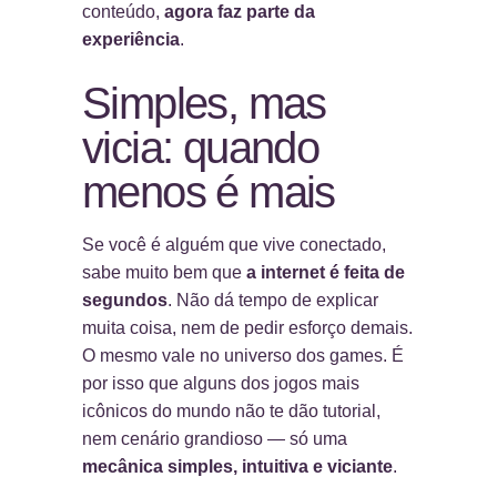
conteúdo,
agora faz parte da
experiência
.
Simples, mas
vicia: quando
menos é mais
Se você é alguém que vive conectado,
sabe muito bem que
a internet é feita de
segundos
. Não dá tempo de explicar
muita coisa, nem de pedir esforço demais.
O mesmo vale no universo dos games. É
por isso que alguns dos jogos mais
icônicos do mundo não te dão tutorial,
nem cenário grandioso — só uma
mecânica simples, intuitiva e viciante
.