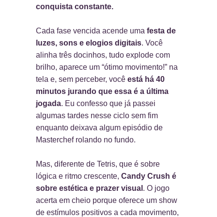
conquista constante.
Cada fase vencida acende uma
festa de
luzes, sons e elogios digitais
. Você
alinha três docinhos, tudo explode com
brilho, aparece um “ótimo movimento!” na
tela e, sem perceber, você
está há 40
minutos jurando que essa é a última
jogada
. Eu confesso que já passei
algumas tardes nesse ciclo sem fim
enquanto deixava algum episódio de
Masterchef rolando no fundo.
Mas, diferente de Tetris, que é sobre
lógica e ritmo crescente,
Candy Crush é
sobre estética e prazer visual
. O jogo
acerta em cheio porque oferece um show
de estímulos positivos a cada movimento,