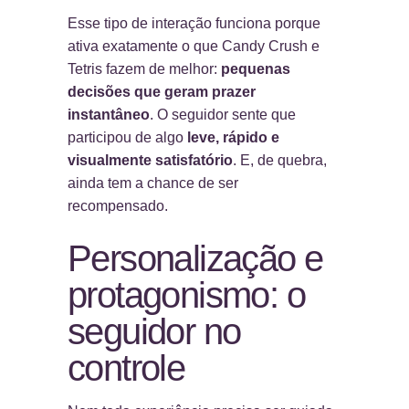
Esse tipo de interação funciona porque
ativa exatamente o que Candy Crush e
Tetris fazem de melhor:
pequenas
decisões que geram prazer
instantâneo
. O seguidor sente que
participou de algo
leve, rápido e
visualmente satisfatório
. E, de quebra,
ainda tem a chance de ser
recompensado.
Personalização e
protagonismo: o
seguidor no
controle