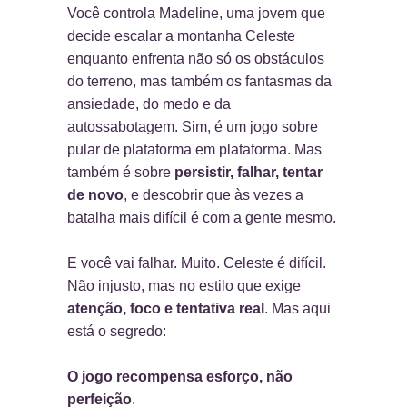
Você controla Madeline, uma jovem que
decide escalar a montanha Celeste
enquanto enfrenta não só os obstáculos
do terreno, mas também os fantasmas da
ansiedade, do medo e da
autossabotagem. Sim, é um jogo sobre
pular de plataforma em plataforma. Mas
também é sobre
persistir, falhar, tentar
de novo
, e descobrir que às vezes a
batalha mais difícil é com a gente mesmo.
E você vai falhar. Muito. Celeste é difícil.
Não injusto, mas no estilo que exige
atenção, foco e tentativa real
. Mas aqui
está o segredo:
O jogo recompensa esforço, não
perfeição
.