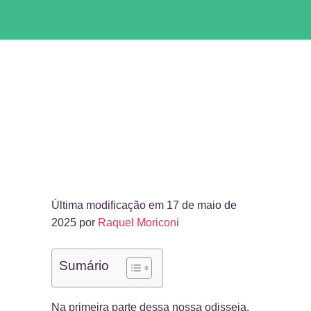
Última modificação em 17 de maio de
2025 por
Raquel Moriconi
Sumário
Na
primeira parte
dessa nossa odisseia,