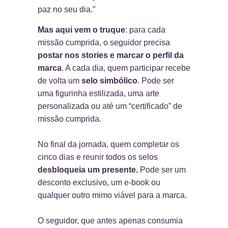
paz no seu dia.”
Mas aqui vem o truque
: para cada
missão cumprida, o seguidor precisa
postar nos stories e marcar o perfil da
marca
. A cada dia, quem participar recebe
de volta um
selo simbólico
. Pode ser
uma figurinha estilizada, uma arte
personalizada ou até um “certificado” de
missão cumprida.
No final da jornada, quem completar os
cinco dias e reunir todos os selos
desbloqueia um presente
.
Pode ser um
desconto exclusivo, um e-book ou
qualquer outro mimo viável para a marca.
O seguidor, que antes apenas consumia