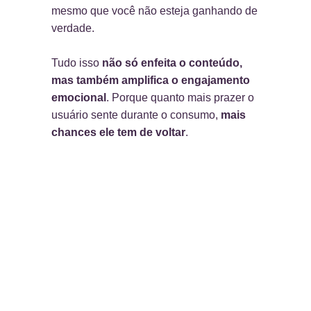
mesmo que você não esteja ganhando de
verdade.
Tudo isso
não só enfeita o conteúdo,
mas também amplifica o engajamento
emocional
. Porque quanto mais prazer o
usuário sente durante o consumo,
mais
chances ele tem de voltar
.