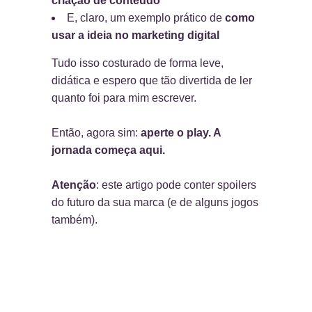
criação de conteúdo
E, claro, um exemplo prático de
como
usar a ideia no marketing digital
Tudo isso costurado de forma leve,
didática e espero que tão divertida de ler
quanto foi para mim escrever.
Então, agora sim:
aperte o play. A
jornada começa aqui
.
Atenção
: este artigo pode conter spoilers
do futuro da sua marca (e de alguns jogos
também).