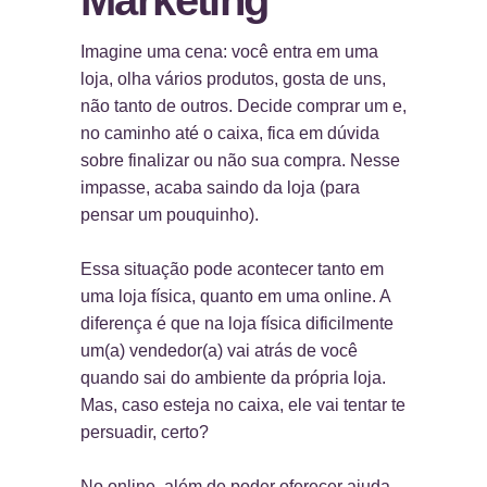
Marketing
Imagine uma cena: você entra em uma
loja, olha vários produtos, gosta de uns,
não tanto de outros. Decide comprar um e,
no caminho até o caixa, fica em dúvida
sobre finalizar ou não sua compra. Nesse
impasse, acaba saindo da loja (para
pensar um pouquinho).
Essa situação pode acontecer tanto em
uma loja física, quanto em uma online. A
diferença é que na loja física dificilmente
um(a) vendedor(a) vai atrás de você
quando sai do ambiente da própria loja.
Mas, caso esteja no caixa, ele vai tentar te
persuadir, certo?
No online, além de poder oferecer ajuda