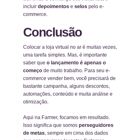
incluir
depoimentos
e
selos
pelo e-
commerce.
Conclusão
Colocar a loja virtual no ar é muitas vezes,
uma tarefa simples. Mas, é importante
saber que
o lançamento é apenas o
começo
de muito trabalho. Para seu e-
commerce vender bem, você precisará de
bastante campanha, alguns descontos,
automações, conteúdo e muita análise e
otimização.
Aqui na Farmer, focamos em resultado.
Isso significa que somos
perseguidores
de metas
, sempre em cima dos dados