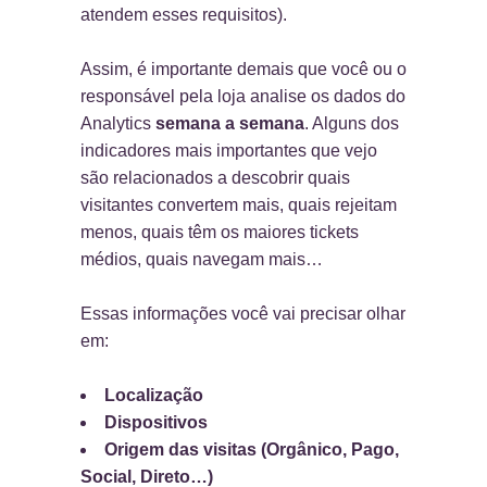
atendem esses requisitos).
Assim, é importante demais que você ou o
responsável pela loja analise os dados do
Analytics
semana a semana
. Alguns dos
indicadores mais importantes que vejo
são relacionados a descobrir quais
visitantes convertem mais, quais rejeitam
menos, quais têm os maiores tickets
médios, quais navegam mais…
Essas informações você vai precisar olhar
em:
Localização
Dispositivos
Origem das visitas (Orgânico, Pago,
Social, Direto…)