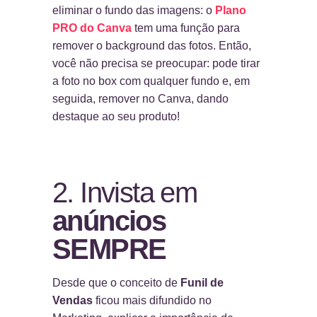
eliminar o fundo das imagens: o
Plano
PRO do Canva
tem uma função para
remover o background das fotos. Então,
você não precisa se preocupar: pode tirar
a foto no box com qualquer fundo e, em
seguida, remover no Canva, dando
destaque ao seu produto!
2. Invista em
anúncios
SEMPRE
Desde que o conceito de
Funil de
Vendas
ficou mais difundido no