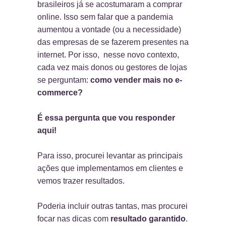
brasileiros já se acostumaram a comprar
online. Isso sem falar que a pandemia
aumentou a vontade (ou a necessidade)
das empresas de se fazerem presentes na
internet. Por isso, nesse novo contexto,
cada vez mais donos ou gestores de lojas
se perguntam:
como vender mais no e-
commerce?
É essa pergunta que vou responder
aqui!
Para isso, procurei levantar as principais
ações que implementamos em clientes e
vemos trazer resultados.
Poderia incluir outras tantas, mas procurei
focar nas dicas com
resultado garantido
.