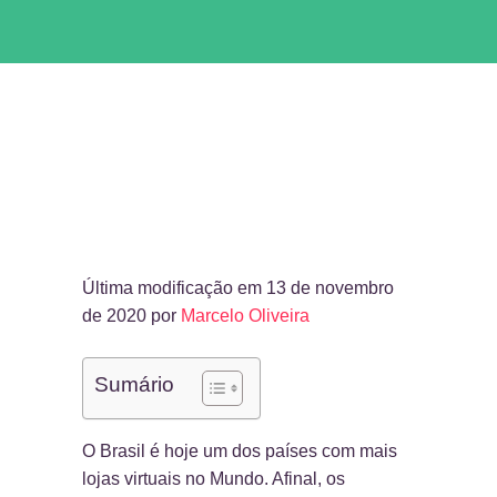
Última modificação em 13 de novembro
de 2020 por
Marcelo Oliveira
Sumário
O Brasil é hoje um dos países com mais
lojas virtuais no Mundo. Afinal, os