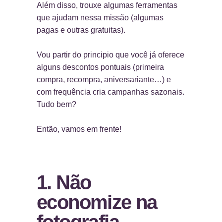
Além disso, trouxe algumas ferramentas
que ajudam nessa missão (algumas
pagas e outras gratuitas).
Vou partir do principio que você já oferece
alguns descontos pontuais (primeira
compra, recompra, aniversariante…) e
com frequência cria campanhas sazonais.
Tudo bem?
Então, vamos em frente!
1. Não
economize na
fotografia