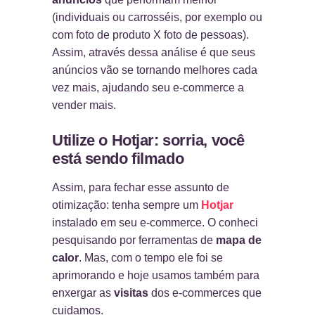
(individuais ou carrosséis, por exemplo ou
com foto de produto X foto de pessoas).
Assim, através dessa análise é que seus
anúncios vão se tornando melhores cada
vez mais, ajudando seu e-commerce a
vender mais.
Utilize o Hotjar: sorria, você
está sendo filmado
Assim, para fechar esse assunto de
otimização: tenha sempre um
Hotjar
instalado em seu e-commerce. O conheci
pesquisando por ferramentas de
mapa de
calor
. Mas, com o tempo ele foi se
aprimorando e hoje usamos também para
enxergar as
visitas
dos e-commerces que
cuidamos.