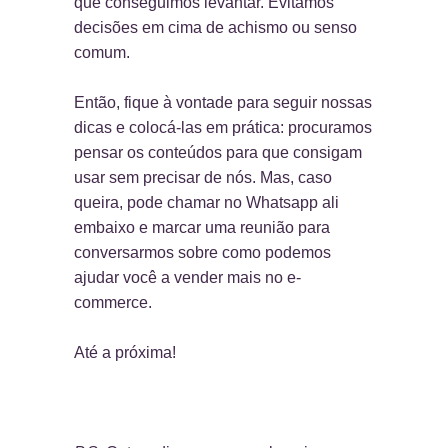
que conseguimos levantar. Evitamos
decisões em cima de achismo ou senso
comum.
Então, fique à vontade para seguir nossas
dicas e colocá-las em prática: procuramos
pensar os conteúdos para que consigam
usar sem precisar de nós. Mas, caso
queira, pode chamar no Whatsapp ali
embaixo e marcar uma reunião para
conversarmos sobre como podemos
ajudar você a vender mais no e-
commerce.
Até a próxima!