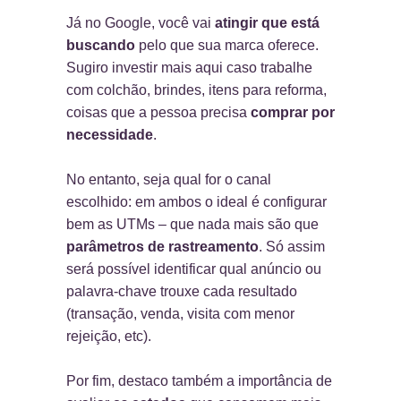
Já no Google, você vai
atingir que está
buscando
pelo que sua marca oferece.
Sugiro investir mais aqui caso trabalhe
com colchão, brindes, itens para reforma,
coisas que a pessoa precisa
comprar por
necessidade
.
No entanto, seja qual for o canal
escolhido: em ambos o ideal é configurar
bem as UTMs – que nada mais são que
parâmetros de rastreamento
. Só assim
será possível identificar qual anúncio ou
palavra-chave trouxe cada resultado
(transação, venda, visita com menor
rejeição, etc).
Por fim, destaco também a importância de