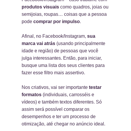
produtos visuais
como quadros, joias ou
semijoias, roupas… coisas que a pessoa
pode
comprar por impulso
.
Afinal, no Facebook/Instagram,
sua
marca vai atrás
(usando principalmente
idade e região) de pessoas que você
julga interessantes. Então, para iniciar,
busque uma lista dos seus clientes para
fazer esse filtro mais assertivo.
Nos criativos, vai ser importante
testar
formatos
(individuais, carrosséis e
vídeos) e também textos diferentes. Só
assim será possível comparar os
desempenhos e ter um processo de
otimização, até chegar no anúncio ideal.