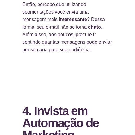
Então, percebe que utilizando
segmentações você envia uma
mensagem mais
interessante
? Dessa
forma, seu e-mail não se torna
chato
.
Além disso, aos poucos, procure ir
sentindo quantas mensagens pode enviar
por semana para sua audiência.
4. Invista em
Automação de