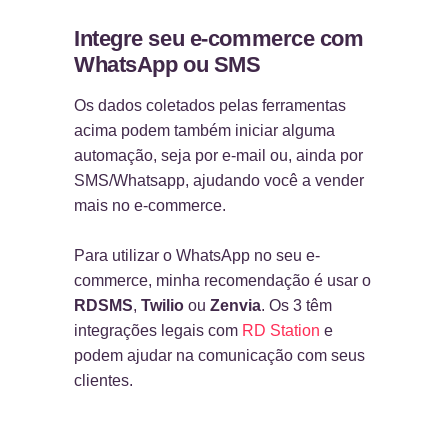
Integre seu e-commerce com
WhatsApp ou SMS
Os dados coletados pelas ferramentas
acima podem também iniciar alguma
automação, seja por e-mail ou, ainda por
SMS/Whatsapp, ajudando você a vender
mais no e-commerce.
Para utilizar o WhatsApp no seu e-
commerce, minha recomendação é usar o
RDSMS
,
Twilio
ou
Zenvia
. Os 3 têm
integrações legais com
RD Station
e
podem ajudar na comunicação com seus
clientes.