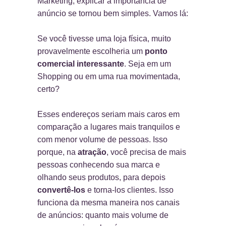
Marketing, explicar a importância de
anúncio se tornou bem simples. Vamos lá:
Se você tivesse uma loja física, muito
provavelmente escolheria um
ponto
comercial interessante
. Seja em um
Shopping ou em uma rua movimentada,
certo?
Esses endereços seriam mais caros em
comparação a lugares mais tranquilos e
com menor volume de pessoas. Isso
porque, na
atração
, você precisa de mais
pessoas conhecendo sua marca e
olhando seus produtos, para depois
convertê-los
e torna-los clientes. Isso
funciona da mesma maneira nos canais
de anúncios: quanto mais volume de