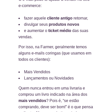
e-commerce:
fazer aquele
cliente antigo
retornar,
divulgar seus
produtos novos
e aumentar o
ticket médio
das suas
vendas.
Por isso, na Farmer, geralmente temos
alguns e-mails coringas (que usamos em
todos os clientes):
Mais Vendidos
Lançamentos ou Novidades
Quem nunca entrou em uma livraria e
comprou um livro indicado na área dos
mais vendidos
? Pois é, “se estão
comprando, deve ser bom!” é o que pensa