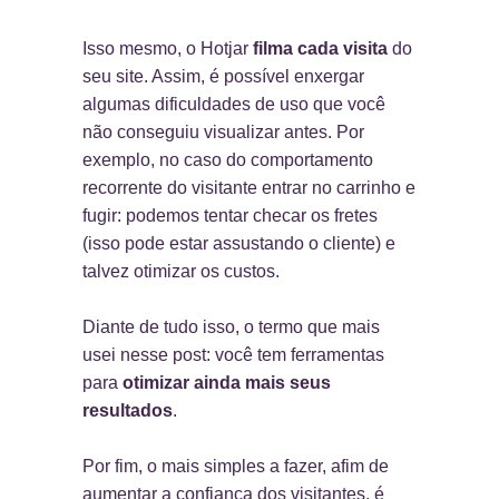
Isso mesmo, o Hotjar
filma cada visita
do
seu site. Assim, é possível enxergar
algumas dificuldades de uso que você
não conseguiu visualizar antes. Por
exemplo, no caso do comportamento
recorrente do visitante entrar no carrinho e
fugir: podemos tentar checar os fretes
(isso pode estar assustando o cliente) e
talvez otimizar os custos.
Diante de tudo isso, o termo que mais
usei nesse post: você tem ferramentas
para
otimizar ainda mais seus
resultados
.
Por fim, o mais simples a fazer, afim de
aumentar a confiança dos visitantes, é