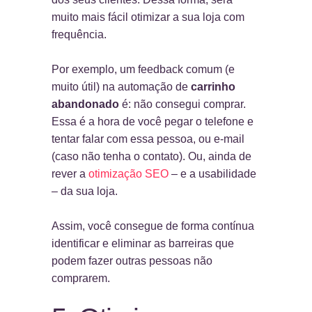
muito mais fácil otimizar a sua loja com
frequência.
Por exemplo, um feedback comum (e
muito útil) na automação de
carrinho
abandonado
é: não consegui comprar.
Essa é a hora de você pegar o telefone e
tentar falar com essa pessoa, ou e-mail
(caso não tenha o contato). Ou, ainda de
rever a
otimização SEO
– e a usabilidade
– da sua loja.
Assim, você consegue de forma contínua
identificar e eliminar as barreiras que
podem fazer outras pessoas não
comprarem.