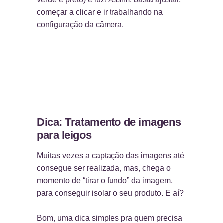
começar a clicar e ir trabalhando na
configuração da câmera.
Dica: Tratamento de imagens
para leigos
Muitas vezes a captação das imagens até
consegue ser realizada, mas, chega o
momento de “tirar o fundo” da imagem,
para conseguir isolar o seu produto. E aí?
Bom, uma dica simples pra quem precisa