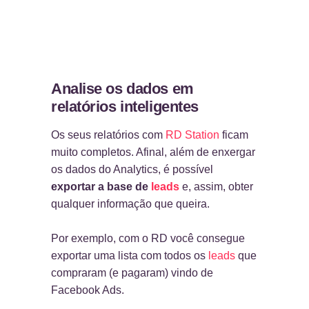
Analise os dados em
relatórios inteligentes
Os seus relatórios com
RD Station
ficam
muito completos. Afinal, além de enxergar
os dados do Analytics, é possível
exportar a base de
leads
e, assim, obter
qualquer informação que queira.
Por exemplo, com o RD você consegue
exportar uma lista com todos os
leads
que
compraram (e pagaram) vindo de
Facebook Ads.