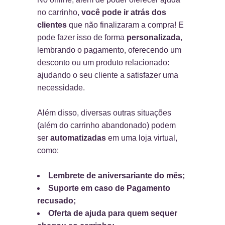
no carrinho,
você pode ir atrás dos
clientes
que não finalizaram a compra! E
pode fazer isso de forma
personalizada
,
lembrando o pagamento, oferecendo um
desconto ou um produto relacionado:
ajudando o seu cliente a satisfazer uma
necessidade.
Além disso, diversas outras situações
(além do carrinho abandonado) podem
ser
automatizadas
em uma loja virtual,
como:
Lembrete de aniversariante do mês;
Suporte em caso de Pagamento
recusado;
Oferta de ajuda para quem sequer