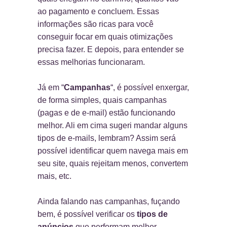
ao pagamento e concluem. Essas
informações são ricas para você
conseguir focar em quais otimizações
precisa fazer. E depois, para entender se
essas melhorias funcionaram.
Já em “
Campanhas
“, é possível enxergar,
de forma simples, quais campanhas
(pagas e de e-mail) estão funcionando
melhor. Ali em cima sugeri mandar alguns
tipos de e-mails, lembram? Assim será
possível identificar quem navega mais em
seu site, quais rejeitam menos, convertem
mais, etc.
Ainda falando nas campanhas, fuçando
bem, é possível verificar os
tipos de
anúncios
que performam melhor