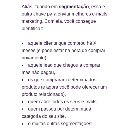
Aliás, falando em
segmentação
, essa é
outra chave para enviar melhores e-mails
marketing. Com ela, você consegue
identificar:
aquele cliente que comprou há X
meses (e pode estar na hora de comprar
novamente),
aquele lead que chegou a comprar
mas não pagou,
os que compraram determinados
produtos (e agora você pode oferecer um
produto relacionado),
quem abre todos os seus e-mails,
quem passou por determinada
categoria do seu site,
e muitas outras segmentações!