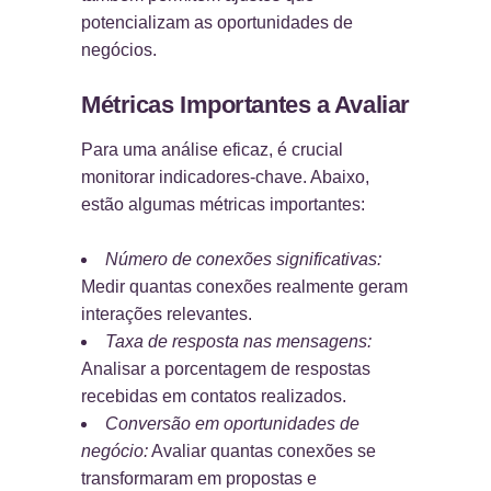
potencializam as oportunidades de
negócios.
Métricas Importantes a Avaliar
Para uma análise eficaz, é crucial
monitorar indicadores-chave. Abaixo,
estão algumas métricas importantes:
Número de conexões significativas:
Medir quantas conexões realmente geram
interações relevantes.
Taxa de resposta nas mensagens:
Analisar a porcentagem de respostas
recebidas em contatos realizados.
Conversão em oportunidades de
negócio:
Avaliar quantas conexões se
transformaram em propostas e