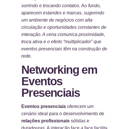
sorrindo e trocando contatos. Ao fundo,
aparecem estandes e marcas, sugerindo
um ambiente de negócios com alta
circulação e oportunidades constantes de
interação. A cena comunica proximidade,
troca ativa e o efeito “multiplicador” que
eventos presenciais têm na construção de
rede.
Networking em
Eventos
Presenciais
Eventos presenciais
oferecem um
cenário ideal para o desenvolvimento de
relações profissionais
sólidas e
duradouras. A interação face a face facilita