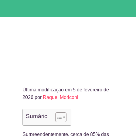
Última modificação em 5 de fevereiro de
2026 por
Raquel Moriconi
Sumário
Surpreendentemente, cerca de 85% das