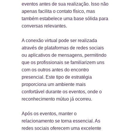
eventos antes de sua realização. Isso não
apenas facilita o contato físico, mas
também estabelece uma base sólida para
conversas relevantes.
A conexão virtual pode ser realizada
através de plataformas de redes sociais
ou aplicativos de mensagens, permitindo
que os profissionais se familiarizem uns
com os outros antes do encontro
presencial. Este tipo de estratégia
proporciona um ambiente mais
confortável durante os eventos, onde o
reconhecimento mútuo já ocorreu.
Após os eventos, manter o
relacionamento se torna essencial. As
redes sociais oferecem uma excelente