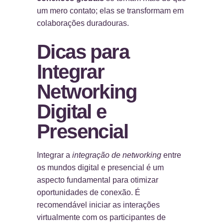
um mero contato; elas se transformam em
colaborações duradouras.
Dicas para
Integrar
Networking
Digital e
Presencial
Integrar a
integração de networking
entre
os mundos digital e presencial é um
aspecto fundamental para otimizar
oportunidades de conexão. É
recomendável iniciar as interações
virtualmente com os participantes de