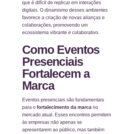
que é difícil de replicar em interações
digitais. O dinamismo desses ambientes
favorece a criação de novas alianças e
colaborações, promovendo um
ecossistema vibrante e colaborativo.
Como Eventos
Presenciais
Fortalecem a
Marca
Eventos presenciais são fundamentais
para o
fortalecimento da marca
no
mercado atual. Esses encontros permitem
às empresas não apenas se
apresentarem ao público, mas também