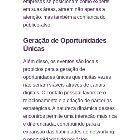
empresas se posicionam como experts
em suas áreas, atraem não apenas a
atenção, mas também a confiança do
público-alvo.
Geração de Oportunidades
Únicas
Além disso, os eventos são locais
propícios para a geração de
oportunidades únicas que muitas vezes
não seriam viáveis através de canais
digitais. O contato pessoal favorece o
relacionamento e a criação de parcerias
estratégicas. A natureza dinâmica desses
encontros permite uma interação mais rica
e diferenciada, contribuindo para a
expansão das habilidades de networking
e oportunidades de negócios.