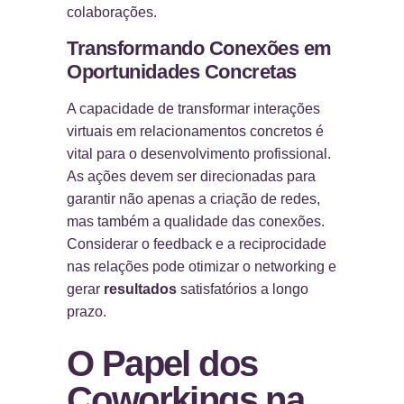
colaborações.
Transformando Conexões em
Oportunidades Concretas
A capacidade de transformar interações
virtuais em relacionamentos concretos é
vital para o desenvolvimento profissional.
As ações devem ser direcionadas para
garantir não apenas a criação de redes,
mas também a qualidade das conexões.
Considerar o feedback e a reciprocidade
nas relações pode otimizar o networking e
gerar
resultados
satisfatórios a longo
prazo.
O Papel dos
Coworkings na