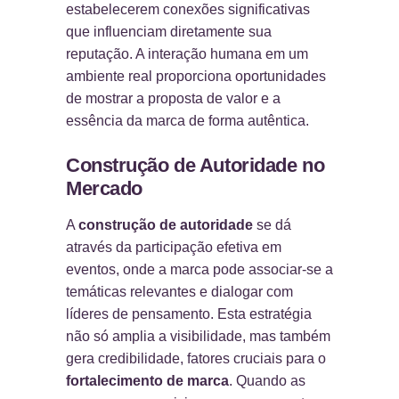
estabelecerem conexões significativas
que influenciam diretamente sua
reputação. A interação humana em um
ambiente real proporciona oportunidades
de mostrar a proposta de valor e a
essência da marca de forma autêntica.
Construção de Autoridade no
Mercado
A
construção de autoridade
se dá
através da participação efetiva em
eventos, onde a marca pode associar-se a
temáticas relevantes e dialogar com
líderes de pensamento. Esta estratégia
não só amplia a visibilidade, mas também
gera credibilidade, fatores cruciais para o
fortalecimento de marca
. Quando as