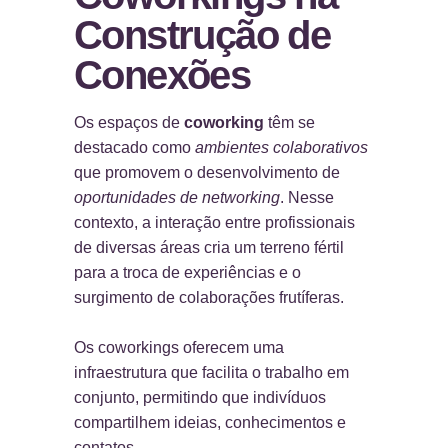
Construção de
Conexões
Os espaços de
coworking
têm se
destacado como
ambientes colaborativos
que promovem o desenvolvimento de
oportunidades de networking
. Nesse
contexto, a interação entre profissionais
de diversas áreas cria um terreno fértil
para a troca de experiências e o
surgimento de colaborações frutíferas.
Os coworkings oferecem uma
infraestrutura que facilita o trabalho em
conjunto, permitindo que indivíduos
compartilhem ideias, conhecimentos e
contatos.