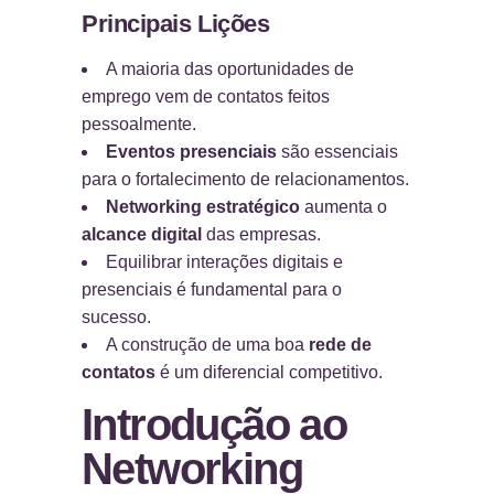
Principais Lições
A maioria das oportunidades de
emprego vem de contatos feitos
pessoalmente.
Eventos presenciais
são essenciais
para o fortalecimento de relacionamentos.
Networking estratégico
aumenta o
alcance digital
das empresas.
Equilibrar interações digitais e
presenciais é fundamental para o
sucesso.
A construção de uma boa
rede de
contatos
é um diferencial competitivo.
Introdução ao
Networking