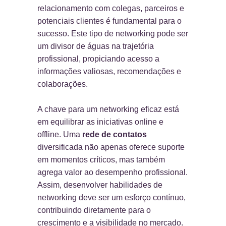
relacionamento com colegas, parceiros e
potenciais clientes é fundamental para o
sucesso. Este tipo de networking pode ser
um divisor de águas na trajetória
profissional, propiciando acesso a
informações valiosas, recomendações e
colaborações.
A chave para um networking eficaz está
em equilibrar as iniciativas online e
offline. Uma
rede de contatos
diversificada não apenas oferece suporte
em momentos críticos, mas também
agrega valor ao desempenho profissional.
Assim, desenvolver habilidades de
networking deve ser um esforço contínuo,
contribuindo diretamente para o
crescimento e a visibilidade no mercado.