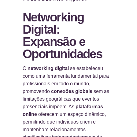
Networking
Digital:
Expansão e
Oportunidades
O
networking digital
se estabeleceu
como uma ferramenta fundamental para
profissionais em todo o mundo,
promovendo
conexões globais
sem as
limitações geográficas que eventos
presenciais impõem. As
plataformas
online
oferecem um espaço dinâmico,
permitindo que indivíduos criem e
mantenham relacionamentos