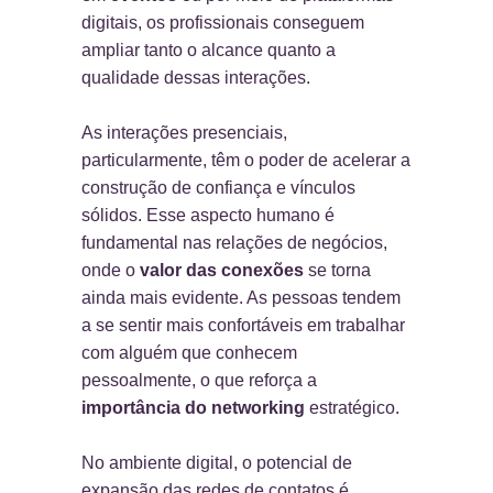
digitais, os profissionais conseguem
ampliar tanto o alcance quanto a
qualidade dessas interações.
As interações presenciais,
particularmente, têm o poder de acelerar a
construção de confiança e vínculos
sólidos. Esse aspecto humano é
fundamental nas relações de negócios,
onde o
valor das conexões
se torna
ainda mais evidente. As pessoas tendem
a se sentir mais confortáveis em trabalhar
com alguém que conhecem
pessoalmente, o que reforça a
importância do networking
estratégico.
No ambiente digital, o potencial de
expansão das redes de contatos é