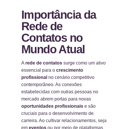
Importância da
Rede de
Contatos no
Mundo Atual
A
rede de contatos
surge como um ativo
essencial para o
crescimento
profissional
no cenário competitivo
contemporâneo. As conexões
estabelecidas com outras pessoas no
mercado abrem portas para novas
oportunidades profissionais
e são
cruciais para o desenvolvimento de
carreira. Ao cultivar relacionamentos, seja
em
eventos
ou por meio de plataformas