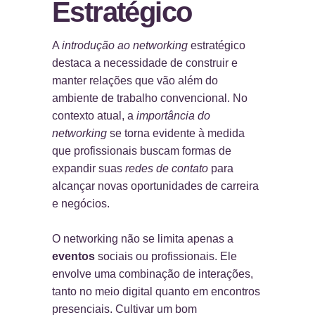
Estratégico
A
introdução ao networking
estratégico
destaca a necessidade de construir e
manter relações que vão além do
ambiente de trabalho convencional. No
contexto atual, a
importância do
networking
se torna evidente à medida
que profissionais buscam formas de
expandir suas
redes de contato
para
alcançar novas oportunidades de carreira
e negócios.
O networking não se limita apenas a
eventos
sociais ou profissionais. Ele
envolve uma combinação de interações,
tanto no meio digital quanto em encontros
presenciais. Cultivar um bom