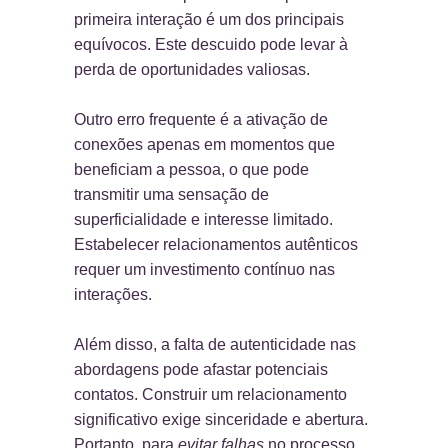
primeira interação é um dos principais
equívocos. Este descuido pode levar à
perda de oportunidades valiosas.
Outro erro frequente é a ativação de
conexões apenas em momentos que
beneficiam a pessoa, o que pode
transmitir uma sensação de
superficialidade e interesse limitado.
Estabelecer relacionamentos autênticos
requer um investimento contínuo nas
interações.
Além disso, a falta de autenticidade nas
abordagens pode afastar potenciais
contatos. Construir um relacionamento
significativo exige sinceridade e abertura.
Portanto, para
evitar falhas
no processo