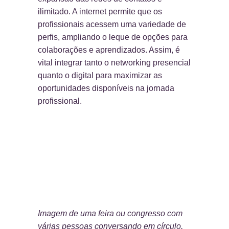
ilimitado. A internet permite que os
profissionais acessem uma variedade de
perfis, ampliando o leque de opções para
colaborações e aprendizados. Assim, é
vital integrar tanto o networking presencial
quanto o digital para maximizar as
oportunidades disponíveis na jornada
profissional.
Imagem de uma feira ou congresso com
várias pessoas conversando em círculo,