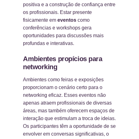
positiva e a construção de confiança entre
os profissionais. Estar presente
fisicamente em
eventos
como
conferências e workshops gera
oportunidades para discussões mais
profundas e interativas.
Ambientes propícios para
networking
Ambientes como feiras e exposições
proporcionam o cenário certo para o
networking eficaz. Esses eventos não
apenas atraem profissionais de diversas
áreas, mas também oferecem espaços de
interação que estimulam a troca de ideias.
Os participantes têm a oportunidade de se
envolver em conversas significativas, o