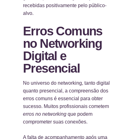
recebidas positivamente pelo público-
alvo.
Erros Comuns
no Networking
Digital e
Presencial
No universo do networking, tanto digital
quanto presencial, a compreensão dos
erros comuns é essencial para obter
sucesso. Muitos profissionais cometem
erros no networking
que podem
comprometer suas conexões.
A falta de acompanhamento após uma