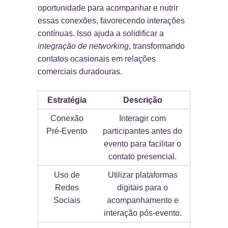
oportunidade para acompanhar e nutrir
essas conexões, favorecendo interações
contínuas. Isso ajuda a solidificar a
integração de networking
, transformando
contatos ocasionais em relações
comerciais duradouras.
Estratégia
Descrição
Conexão
Interagir com
Pré-Evento
participantes antes do
evento para facilitar o
contato presencial.
Uso de
Utilizar plataformas
Redes
digitais para o
Sociais
acompanhamento e
interação pós-evento.