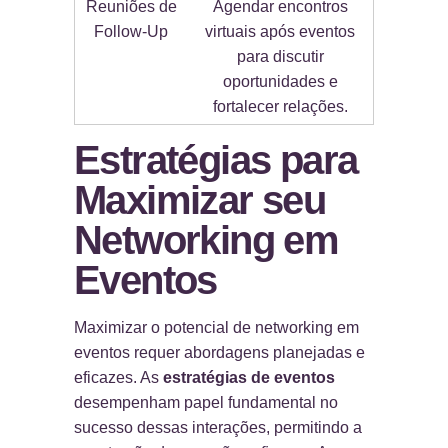
Reuniões de
Agendar encontros
Follow-Up
virtuais após eventos
para discutir
oportunidades e
fortalecer relações.
Estratégias para
Maximizar seu
Networking em
Eventos
Maximizar o potencial de networking em
eventos requer abordagens planejadas e
eficazes. As
estratégias de eventos
desempenham papel fundamental no
sucesso dessas interações, permitindo a