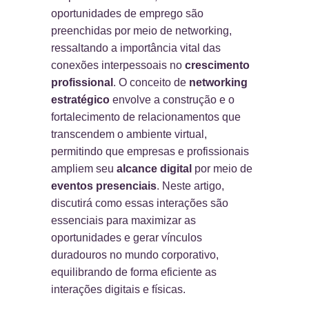
oportunidades de emprego são
preenchidas por meio de networking,
ressaltando a importância vital das
conexões interpessoais no
crescimento
profissional
. O conceito de
networking
estratégico
envolve a construção e o
fortalecimento de relacionamentos que
transcendem o ambiente virtual,
permitindo que empresas e profissionais
ampliem seu
alcance digital
por meio de
eventos presenciais
. Neste artigo,
discutirá como essas interações são
essenciais para maximizar as
oportunidades e gerar vínculos
duradouros no mundo corporativo,
equilibrando de forma eficiente as
interações digitais e físicas.