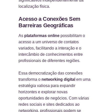
significativos independentemente da
localização física.
Acesso a Conexões Sem
Barreiras Geográficas
As
plataformas online
possibilitam o
acesso a um universo de contatos
variados, facilitando a interação e o
intercâmbio de conhecimentos entre
profissionais de diferentes regiões.
Essa democratização das conexões
transforma o
networking digital
em uma
estratégia valiosa para expandir
horizontes e explorar novas
oportunidades de negócios. Com várias
redes sociais e sites dedicados ao
networking, profissionais podem se