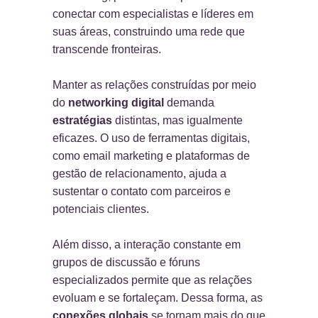
conectar com especialistas e líderes em
suas áreas, construindo uma rede que
transcende fronteiras.
Manter as relações construídas por meio
do
networking digital
demanda
estratégias
distintas, mas igualmente
eficazes. O uso de ferramentas digitais,
como email marketing e plataformas de
gestão de relacionamento, ajuda a
sustentar o contato com parceiros e
potenciais clientes.
Além disso, a interação constante em
grupos de discussão e fóruns
especializados permite que as relações
evoluam e se fortaleçam. Dessa forma, as
conexões globais
se tornam mais do que