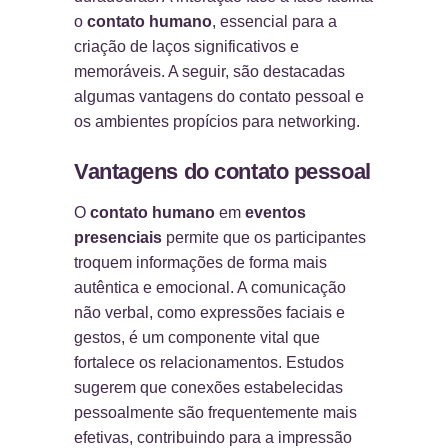
o
contato humano
, essencial para a
criação de laços significativos e
memoráveis. A seguir, são destacadas
algumas vantagens do contato pessoal e
os ambientes propícios para networking.
Vantagens do contato pessoal
O
contato humano
em
eventos
presenciais
permite que os participantes
troquem informações de forma mais
autêntica e emocional. A comunicação
não verbal, como expressões faciais e
gestos, é um componente vital que
fortalece os relacionamentos. Estudos
sugerem que conexões estabelecidas
pessoalmente são frequentemente mais
efetivas, contribuindo para a impressão