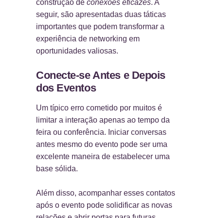
construção de
conexões eficazes
. A
seguir, são apresentadas duas táticas
importantes que podem transformar a
experiência de networking em
oportunidades valiosas.
Conecte-se Antes e Depois
dos Eventos
Um típico erro cometido por muitos é
limitar a interação apenas ao tempo da
feira ou conferência. Iniciar conversas
antes mesmo do evento pode ser uma
excelente maneira de estabelecer uma
base sólida.
Além disso, acompanhar esses contatos
após o evento pode solidificar as novas
relações e abrir portas para futuras