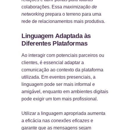
colaborações. Essa
maximização de
networking
prepara o terreno para uma
rede de relacionamentos mais produtiva.
Linguagem Adaptada às
Diferentes Plataformas
Ao interagir com potenciais parceiros ou
clientes, é essencial adaptar a
comunicação ao contexto da plataforma
utilizada. Em eventos presenciais, a
linguagem pode ser mais informal e
amigável, enquanto em ambientes digitais
pode exigir um tom mais profissional.
Utilizar a linguagem apropriada aumenta
a eficácia nas
conexões eficazes
e
garante que as mensagens sejam