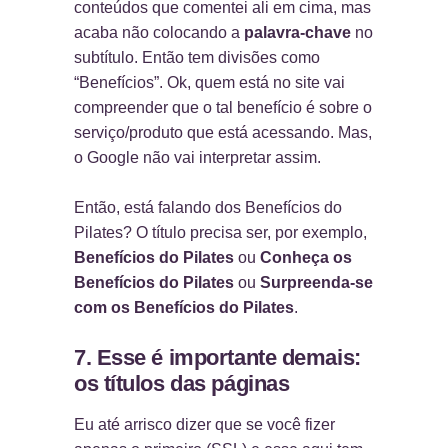
conteúdos que comentei ali em cima, mas
acaba não colocando a
palavra-chave
no
subtítulo. Então tem divisões como
“Benefícios”. Ok, quem está no site vai
compreender que o tal benefício é sobre o
serviço/produto que está acessando. Mas,
o Google não vai interpretar assim.
Então, está falando dos Benefícios do
Pilates? O título precisa ser, por exemplo,
Benefícios do Pilates
ou
Conheça os
Benefícios do Pilates
ou
Surpreenda-se
com os Benefícios do Pilates
.
7. Esse é importante demais:
os títulos das páginas
Eu até arrisco dizer que se você fizer