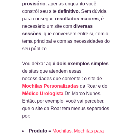
provisório
, apenas enquanto você
constrói seu site
definitivo
. Sem dúvida
para conseguir
resultados maiores
, é
necessário um site com
diversas
sessões
, que conversem entre si, com o
tema principal e com as necessidades do
seu público.
Vou deixar aqui
dois exemplos simples
de sites que atendem essas
necessidades que comentei: o site de
Mochilas Personalizadas
da Roar e do
Médico Urologista
Dr. Marco Nunes.
Então, por exemplo, você vai perceber,
que o site da Roar tem menus separados
por:
Produto
=
Mochilas
,
Mochilas para