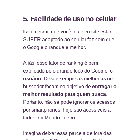
5. Facilidade de uso no celular
Isso mesmo que você leu, seu site estar
SUPER adaptado ao celular faz com que
o Google o ranqueie melhor.
Aliás, esse fator de ranking é bem
explicado pelo grande foco do Google: o
usuário
. Desde sempre as melhorias no
buscador focam no objetivo de
entregar o
melhor resultado para quem busca
.
Portanto, não se pode ignorar os acessos
por smartphones, hoje são acessíveis a
todos, no Mundo inteiro.
Imagina deixar essa parcela de fora das