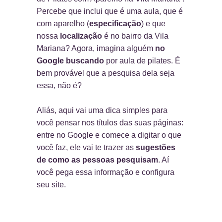
Percebe que inclui que é uma aula, que é
com aparelho (
especificação
) e que
nossa
localização
é no bairro da Vila
Mariana? Agora, imagina alguém
no
Google buscando
por aula de pilates. É
bem provável que a pesquisa dela seja
essa, não é?
Aliás, aqui vai uma dica simples para
você pensar nos títulos das suas páginas:
entre no Google e comece a digitar o que
você faz, ele vai te trazer as
sugestões
de como as pessoas pesquisam
. Aí
você pega essa informação e configura
seu site.