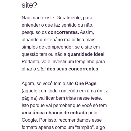
site?
Não, não existe. Geralmente, para
entender o que faz sentido ou não,
pesquiso os
concorrentes
. Assim,
olhando um cenário maior fica mais
simples de compreender, se o site em
questão tem ou não a
quantidade ideal
.
Portanto, vale investir um tempinho para
olhar o
site:
dos seus concorrentes
.
Agora, se você tem o site
One Page
(aquele com todo conteúdo em uma única
página) vai ficar bem triste nesse teste.
Isto porque vai perceber que você só tem
uma única chance de entrada
pelo
Google. Por isso, recomendamos esse
formato apenas como um “tampão”, algo