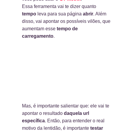
Essa ferramenta vai te dizer quanto
tempo
leva para sua página
abrir
. Além
disso, vai apontar os possíveis vilões, que
aumentam esse
tempo de
carregamento
.
Mas, é importante salientar que: ele vai te
apontar o resultado
daquela url
específica
. Então, para entender o real
motivo da lentidão, é importante
testar