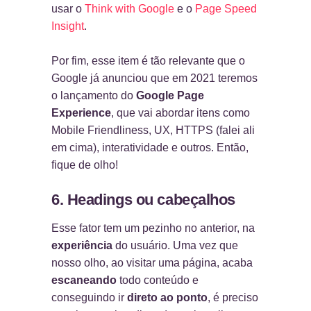
usar o
Think with Google
e o
Page Speed
Insight
.
Por fim, esse item é tão relevante que o
Google já anunciou que em 2021 teremos
o lançamento do
Google Page
Experience
, que vai abordar itens como
Mobile Friendliness, UX, HTTPS (falei ali
em cima), interatividade e outros. Então,
fique de olho!
6. Headings ou cabeçalhos
Esse fator tem um pezinho no anterior, na
experiência
do usuário. Uma vez que
nosso olho, ao visitar uma página, acaba
escaneando
todo conteúdo e
conseguindo ir
direto ao ponto
, é preciso