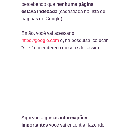
percebendo que
nenhuma página
estava indexada
(cadastrada na lista de
páginas do Google).
Então, você vai acessar o
https://google.com
e, na pesquisa, colocar
“site:” e o endereço do seu site, assim:
Aqui vão algumas
informações
importantes
você vai encontrar fazendo