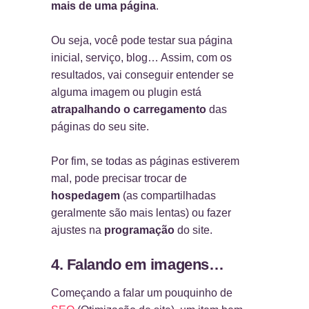
mais de uma página
.
Ou seja, você pode testar sua página
inicial, serviço, blog… Assim, com os
resultados, vai conseguir entender se
alguma imagem ou plugin está
atrapalhando o carregamento
das
páginas do seu site.
Por fim, se todas as páginas estiverem
mal, pode precisar trocar de
hospedagem
(as compartilhadas
geralmente são mais lentas) ou fazer
ajustes na
programação
do site.
4. Falando em imagens…
Começando a falar um pouquinho de