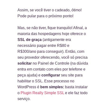
Assim, se você tiver o cadeado, ótimo!
Pode pular para o próximo ponto!
Mas, se não tiver, fique tranquilo! Afinal, a
maioria das hospedagens hoje oferece o
SSL de graça
(antigamente era
necessário pagar entre R$80 e
R$300/ano para conseguir). Então, com
seu provedor oferecendo, você só precisa
solicitar
no Painel de Controle (na dúvida
entra em contato com eles por telefone e
peça ajuda) e
configurar
seu site para
habilitar o SSL. Esse processo no
WordPress é
bem simples:
basta instalar
o
Plugin Really Simple SSL
e ele faz todo
serviço.