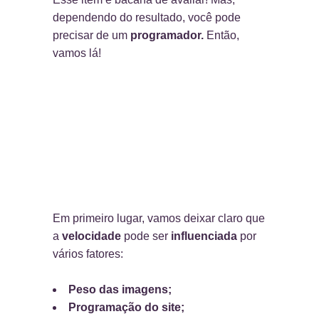
dependendo do resultado, você pode
precisar de um
programador.
Então,
vamos lá!
Em primeiro lugar, vamos deixar claro que
a
velocidade
pode ser
influenciada
por
vários fatores:
Peso das imagens;
Programação do site;