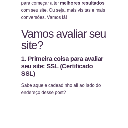
para começar a ter
melhores resultados
com seu site. Ou seja, mais visitas e mais
conversões. Vamos lá!
Vamos avaliar seu
site?
1. Primeira coisa para avaliar
seu site: SSL (Certificado
SSL)
Sabe aquele cadeadinho ali ao lado do
endereço desse post?