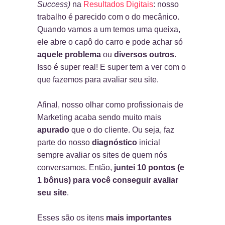
Success)
na
Resultados Digitais
: nosso
trabalho é parecido com o do mecânico.
Quando vamos a um temos uma queixa,
ele abre o capô do carro e pode achar só
aquele problema
ou
diversos outros
.
Isso é super real! E super tem a ver com o
que fazemos para avaliar seu site.
Afinal, nosso olhar como profissionais de
Marketing acaba sendo muito mais
apurado
que o do cliente. Ou seja, faz
parte do nosso
diagnóstico
inicial
sempre avaliar os sites de quem nós
conversamos. Então,
juntei 10 pontos (e
1 bônus) para você conseguir avaliar
seu site
.
Esses são os itens
mais importantes