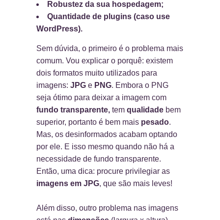
Robustez da sua hospedagem;
Quantidade de plugins (caso use
WordPress).
Sem dúvida, o primeiro é o problema mais
comum. Vou explicar o porquê: existem
dois formatos muito utilizados para
imagens:
JPG
e
PNG
. Embora o PNG
seja ótimo para deixar a imagem com
fundo transparente,
tem
qualidade
bem
superior, portanto é bem mais
pesado
.
Mas, os desinformados acabam optando
por ele. E isso mesmo quando não há a
necessidade de fundo transparente.
Então, uma dica: procure privilegiar as
imagens em JPG
, que são mais leves!
Além disso, outro problema nas imagens