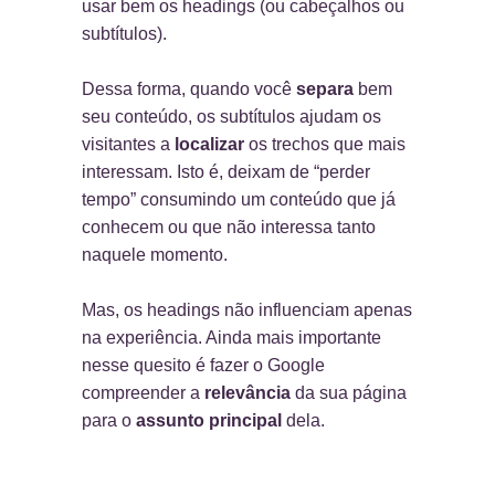
usar bem os headings (ou cabeçalhos ou
subtítulos).
Dessa forma, quando você
separa
bem
seu conteúdo, os subtítulos ajudam os
visitantes a
localizar
os trechos que mais
interessam. Isto é, deixam de “perder
tempo” consumindo um conteúdo que já
conhecem ou que não interessa tanto
naquele momento.
Mas, os headings não influenciam apenas
na experiência. Ainda mais importante
nesse quesito é fazer o Google
compreender a
relevância
da sua página
para o
assunto principal
dela.