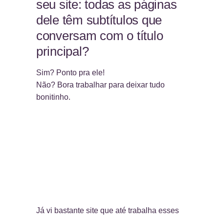
seu site: todas as páginas
dele têm subtítulos que
conversam com o título
principal?
Sim? Ponto pra ele!
Não? Bora trabalhar para deixar tudo
bonitinho.
Já vi bastante site que até trabalha esses