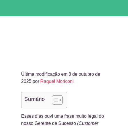
Última modificação em 3 de outubro de
2025 por
Raquel Moriconi
Sumário
Esses dias ouvi uma frase muito legal do
nosso Gerente de Sucesso
(Customer