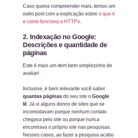
Caso queira compreender mais, temos um
outro post com a explicação sobre
o que é
e como funciona o HTTPs
.
2. Indexação no Google:
Descrições e quantidade de
páginas
Este é mais um item bem simplezinho de
avaliar!
Inclusive, é bem relevante você saber
quantas páginas
do seu site o
Google
lê
. Já vi alguns donos de sites que se
incomodavam porque nenhum contato
chegava pelo site ou porque nunca
encontrava o próprio site nas pesquisas.
Nesses casos, ao fazer a pesquisa acabo