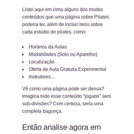
Listei aqui em cima alguns dos muitos
conteúdos que uma página sobre Pilates
poderia ter, além de incluir itens sobre
cada estúdio de pilates, como:
Horários da Aulas
Modalidades (Solo ou Aparelho)
Localização
Oferta de Aula Gratuita Experimental
Instrutores…
Vê como uma página pode ser densa?
Imagina todo esse conteúdo “jogado” sem
sub-divisões? Com certeza, seria uma
completa bagunça.
Então analise agora em