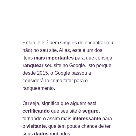
Então, ele é bem simples de encontrar (ou
não) no seu site. Aliás, este é um dos
itens
mais importantes
para que consiga
ranquear
seu site no Google. Isto porque,
desde 2015, o Google passou a
considerá-lo como fator para o
ranqueamento.
Ou seja, significa que alguém está
certificando
que seu site é
seguro
,
tornando-o assim mais
interessante
para
o
visitante
, que tem pouca chance de ter
seus
dados
roubados.