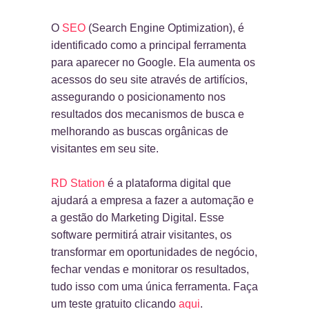
O
SEO
(Search Engine Optimization), é
identificado como a principal ferramenta
para aparecer no Google. Ela aumenta os
acessos do seu site através de artifícios,
assegurando o posicionamento nos
resultados dos mecanismos de busca e
melhorando as buscas orgânicas de
visitantes em seu site.
RD Station
é a plataforma digital que
ajudará a empresa a fazer a automação e
a gestão do Marketing Digital. Esse
software permitirá atrair visitantes, os
transformar em oportunidades de negócio,
fechar vendas e monitorar os resultados,
tudo isso com uma única ferramenta. Faça
um teste gratuito clicando
aqui
.