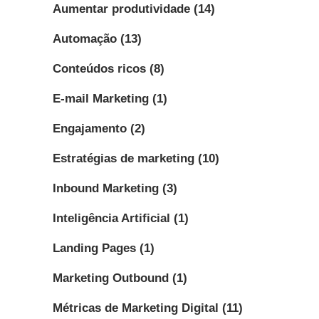
Aumentar produtividade
(14)
Automação
(13)
Conteúdos ricos
(8)
E-mail Marketing
(1)
Engajamento
(2)
Estratégias de marketing
(10)
Inbound Marketing
(3)
Inteligência Artificial
(1)
Landing Pages
(1)
Marketing Outbound
(1)
Métricas de Marketing Digital
(11)