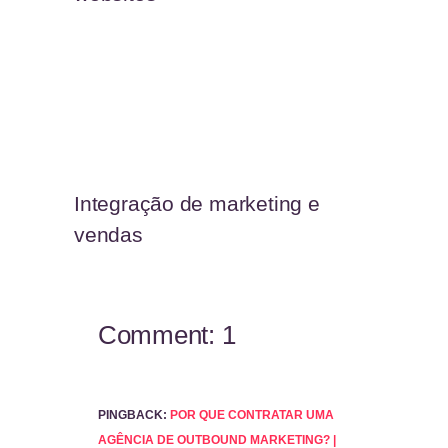
Integração de marketing e
vendas
Comment: 1
PINGBACK:
POR QUE CONTRATAR UMA
AGÊNCIA DE OUTBOUND MARKETING? |