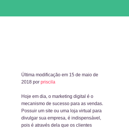
Última modificação em 15 de maio de
2018 por
priscila
Hoje em dia, o marketing digital é o
mecanismo de sucesso para as vendas.
Possuir um site ou uma loja virtual para
divulgar sua empresa, é indispensável,
pois é através dela que os clientes