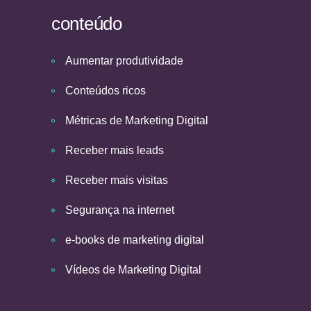
conteúdo
Aumentar produtividade
Conteúdos ricos
Métricas de Marketing Digital
Receber mais leads
Receber mais visitas
Segurança na internet
e-books de marketing digital
Vídeos de Marketing Digital