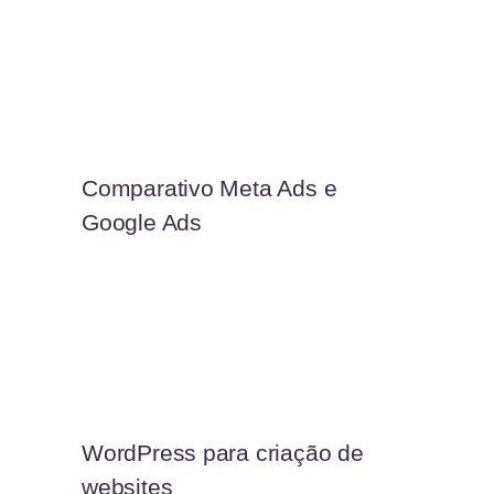
Comparativo Meta Ads e
Google Ads
WordPress para criação de
websites