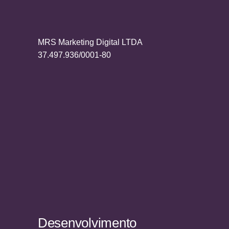
MRS Marketing Digital LTDA
37.497.936/0001-80
Desenvolvimento