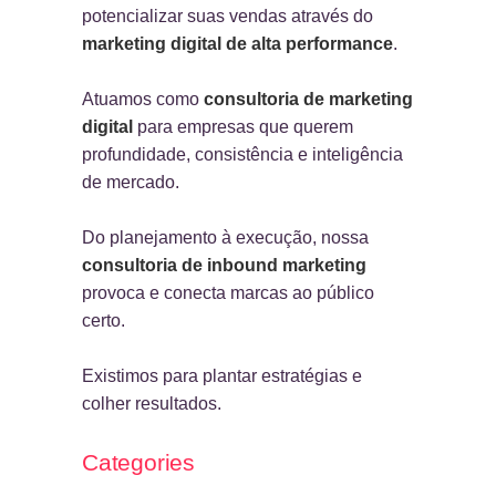
potencializar suas vendas através do
marketing digital de alta performance
.
Atuamos como
consultoria de marketing
digital
para empresas que querem
profundidade, consistência e inteligência
de mercado.
Do planejamento à execução, nossa
consultoria de inbound marketing
provoca e conecta marcas ao público
certo.
Existimos para plantar estratégias e
colher resultados.
Categories