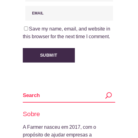
Save my name, email, and website in
this browser for the next time I comment.
Sobre
A Farmer nasceu em 2017, com o
propósito de ajudar empresas a