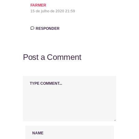
FARMER
15 de julho de 2020 21:59
RESPONDER
Post a Comment