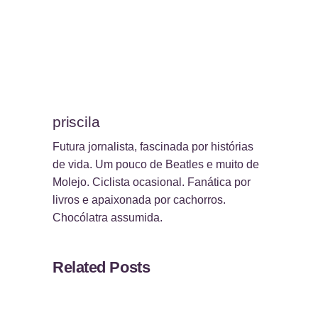
priscila
Futura jornalista, fascinada por histórias
de vida. Um pouco de Beatles e muito de
Molejo. Ciclista ocasional. Fanática por
livros e apaixonada por cachorros.
Chocólatra assumida.
Related Posts