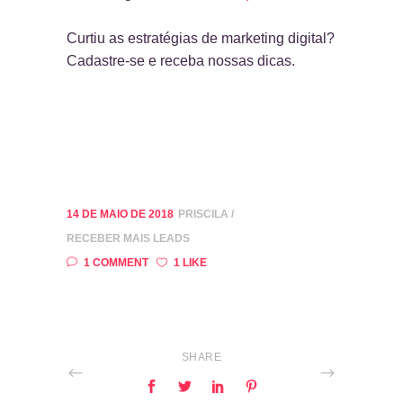
Curtiu as estratégias de marketing digital?
Cadastre-se e receba nossas dicas.
14 DE MAIO DE 2018
PRISCILA
RECEBER MAIS LEADS
1 COMMENT
1 LIKE
SHARE