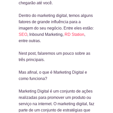
chegarão até você.
Dentro do marketing digital, temos alguns
fatores de grande influência para a
imagem do seu negócio. Entre eles estão:
SEO
, Inbound Marketing,
RD Station
,
entre outras.
Nest post, falaremos um pouco sobre as
três principais.
Mas afinal, o que é Marketing Digital e
como funciona?
Marketing Digital é um conjunto de ações
realizadas para promover um produto ou
serviço na internet. O marketing digital, faz
parte de um conjunto de estratégias que