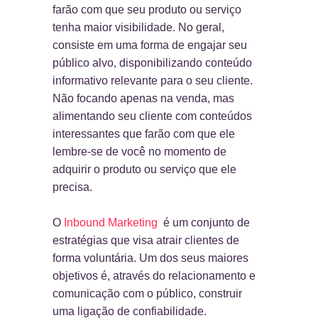
farão com que seu produto ou serviço
tenha maior visibilidade. No geral,
consiste em uma forma de engajar seu
público alvo, disponibilizando conteúdo
informativo relevante para o seu cliente.
Não focando apenas na venda, mas
alimentando seu cliente com conteúdos
interessantes que farão com que ele
lembre-se de você no momento de
adquirir o produto ou serviço que ele
precisa.
O
Inbound Marketing
é um conjunto de
estratégias que visa atrair clientes de
forma voluntária. Um dos seus maiores
objetivos é, através do relacionamento e
comunicação com o público, construir
uma ligação de confiabilidade.