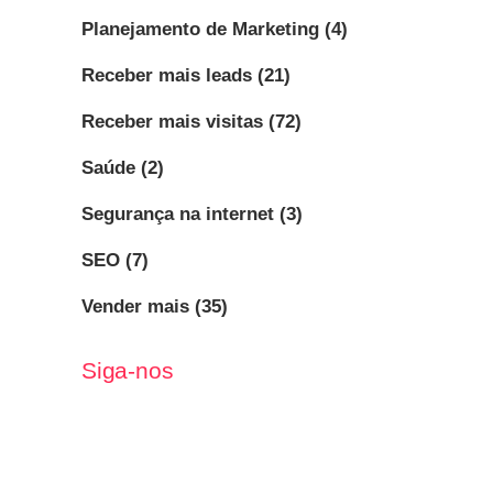
Planejamento de Marketing
(4)
Receber mais leads
(21)
Receber mais visitas
(72)
Saúde
(2)
Segurança na internet
(3)
SEO
(7)
Vender mais
(35)
Siga-nos