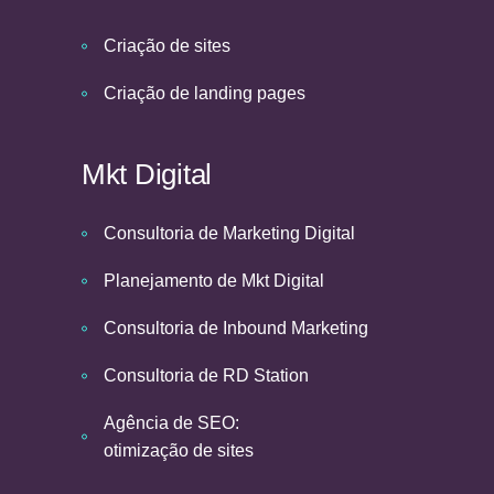
Criação de sites
Criação de landing pages
Mkt Digital
Consultoria de Marketing Digital
Planejamento de Mkt Digital
Consultoria de Inbound Marketing
Consultoria de RD Station
Agência de SEO:
otimização de sites