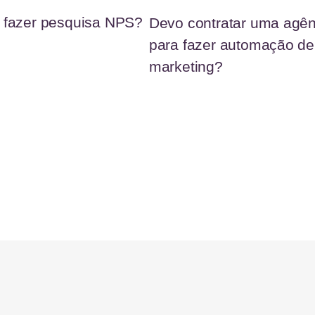
fazer pesquisa NPS?
Devo contratar uma agên
para fazer automação de
marketing?