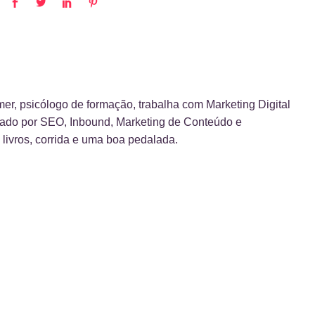
er, psicólogo de formação, trabalha com Marketing Digital
ado por SEO, Inbound, Marketing de Conteúdo e
livros, corrida e uma boa pedalada.