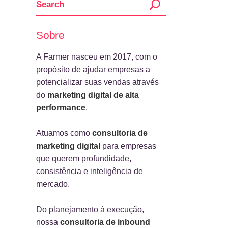
Sobre
A Farmer nasceu em 2017, com o
propósito de ajudar empresas a
potencializar suas vendas através
do
marketing digital de alta
performance
.
Atuamos como
consultoria de
marketing digital
para empresas
que querem profundidade,
consistência e inteligência de
mercado.
Do planejamento à execução,
nossa
consultoria de inbound