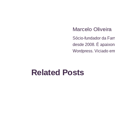
Marcelo Oliveira
Sócio-fundador da Farm
desde 2008. É apaixon
Wordpress. Viciado em 
Related Posts