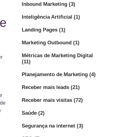
Inbound Marketing
(3)
Inteligência Artificial
(1)
de
Landing Pages
(1)
Marketing Outbound
(1)
Métricas de Marketing Digital
er
(11)
Planejamento de Marketing
(4)
Receber mais leads
(21)
e
Receber mais visitas
(72)
ade
e
Saúde
(2)
Segurança na internet
(3)