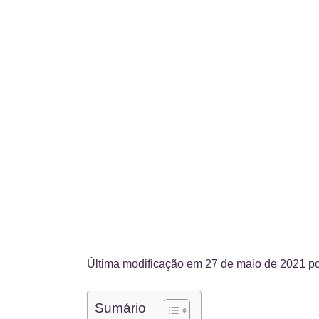
Última modificação em 27 de maio de 2021 p
Sumário